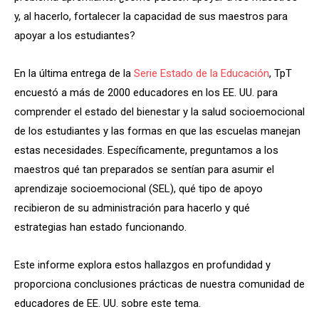
y, al hacerlo, fortalecer la capacidad de sus maestros para
apoyar a los estudiantes?
En la última entrega de la
Serie Estado de la Educación
, TpT
encuestó a más de 2000 educadores en los EE. UU. para
comprender el estado del bienestar y la salud socioemocional
de los estudiantes y las formas en que las escuelas manejan
estas necesidades. Específicamente, preguntamos a los
maestros qué tan preparados se sentían para asumir el
aprendizaje socioemocional (SEL), qué tipo de apoyo
recibieron de su administración para hacerlo y qué
estrategias han estado funcionando.
Este informe explora estos hallazgos en profundidad y
proporciona conclusiones prácticas de nuestra comunidad de
educadores de EE. UU. sobre este tema.