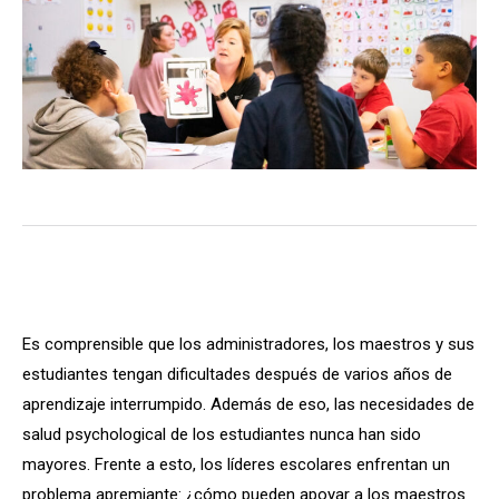
Es comprensible que los administradores, los maestros y sus
estudiantes tengan dificultades después de varios años de
aprendizaje interrumpido. Además de eso, las necesidades de
salud psychological de los estudiantes nunca han sido
mayores. Frente a esto, los líderes escolares enfrentan un
problema apremiante: ¿cómo pueden apoyar a los maestros