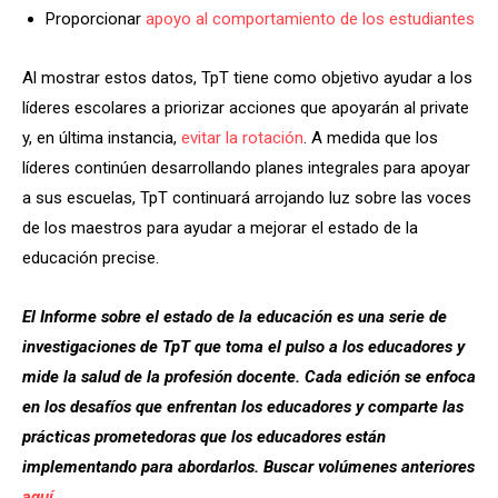
Proporcionar
apoyo al comportamiento de los estudiantes
Al mostrar estos datos, TpT tiene como objetivo ayudar a los
líderes escolares a priorizar acciones que apoyarán al private
y, en última instancia,
evitar la rotación
. A medida que los
líderes continúen desarrollando planes integrales para apoyar
a sus escuelas, TpT continuará arrojando luz sobre las voces
de los maestros para ayudar a mejorar el estado de la
educación precise.
El Informe sobre el estado de la educación es una serie de
investigaciones de TpT ​​que toma el pulso a los educadores y
mide la salud de la profesión docente. Cada edición se enfoca
en los desafíos que enfrentan los educadores y comparte las
prácticas prometedoras que los educadores están
implementando para abordarlos. Buscar volúmenes anteriores
aquí
.