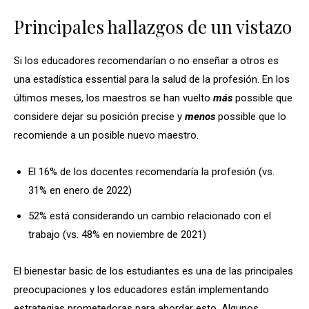
Principales hallazgos de un vistazo
Si los educadores recomendarían o no enseñar a otros es
una estadística essential para la salud de la profesión. En los
últimos meses, los maestros se han vuelto
más
possible que
considere dejar su posición precise y
menos
possible que lo
recomiende a un posible nuevo maestro.
El 16% de los docentes recomendaría la profesión (vs.
31% en enero de 2022)
52% está considerando un cambio relacionado con el
trabajo (vs. 48% en noviembre de 2021)
El bienestar basic de los estudiantes es una de las principales
preocupaciones y los educadores están implementando
estrategias prometedoras para abordar esto. Algunos