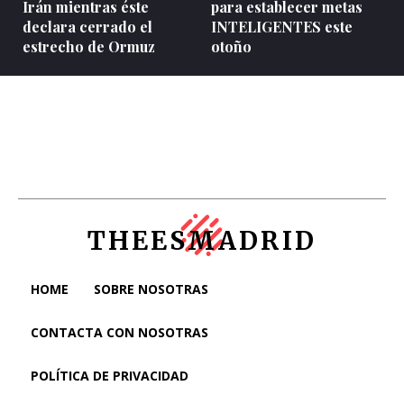
Irán mientras éste
para establecer metas
declara cerrado el
INTELIGENTES este
estrecho de Ormuz
otoño
THEESMADRID
HOME
SOBRE NOSOTRAS
CONTACTA CON NOSOTRAS
POLÍTICA DE PRIVACIDAD