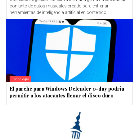
conjunto de datos musicales creado para entrenar
herramientas de inteligencia artificial en contenido...
Tecnología
El parche para Windows Defender 0-day podría
permitir a los atacantes llenar el disco duro