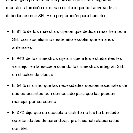
maestros también expresan cierta inquietud acerca de si
deberían asumir SEL y su preparación para hacerlo.
El 81 % de los maestros dijeron que dedican más tiempo a
SEL con sus alumnos este año escolar que en años
anteriores.
El 94% de los maestros dijeron que a los estudiantes les
va mejor en la escuela cuando los maestros integran SEL
en el salón de clases
El 64 % informó que las necesidades socioemocionales de
sus estudiantes son demasiado para que las puedan
manejar por su cuenta.
El 37% dijo que su escuela o distrito no les ha brindado
oportunidades de aprendizaje profesional relacionadas
con SEL