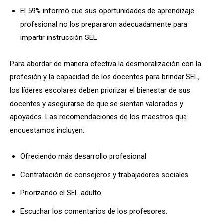
El 59% informó que sus oportunidades de aprendizaje
profesional no los prepararon adecuadamente para
impartir instrucción SEL
Para abordar de manera efectiva la desmoralización con la
profesión y la capacidad de los docentes para brindar SEL,
los líderes escolares deben priorizar el bienestar de sus
docentes y asegurarse de que se sientan valorados y
apoyados. Las recomendaciones de los maestros que
encuestamos incluyen:
Ofreciendo más desarrollo profesional
Contratación de consejeros y trabajadores sociales.
Priorizando el SEL adulto
Escuchar los comentarios de los profesores.