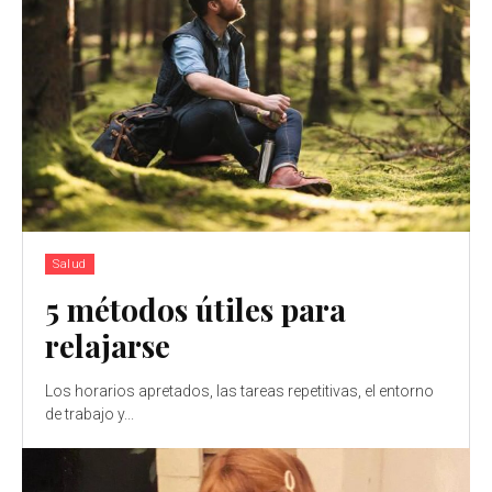
Salud
5 métodos útiles para
relajarse
Los horarios apretados, las tareas repetitivas, el entorno
de trabajo y...