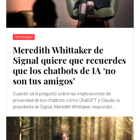
Tecnología
Meredith Whittaker de
Signal quiere que recuerdes
que los chatbots de IA ‘no
son tus amigos’
Cuando se le preguntó sobre las implicaciones de
privacidad de los chatbots como ChatGPT y Claude, la
presidenta de Signal, Meredith Whittaker, respondió:...