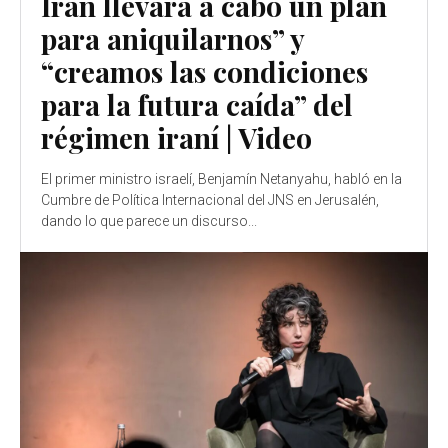
Irán llevara a cabo un plan
para aniquilarnos” y
“creamos las condiciones
para la futura caída” del
régimen iraní | Video
El primer ministro israelí, Benjamín Netanyahu, habló en la
Cumbre de Política Internacional del JNS en Jerusalén,
dando lo que parece un discurso...