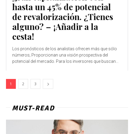
hasta un 45% de potencial
de revalorización. ¿Tienes
alguno? – ¡Añadir a la
cesta!
Los pronósticos de los analistas ofrecen más que sólo
números; Proporcionan una visión prospectiva del
potencial del mercado. Para los inversores que buscan...
1
2
3
MUST-READ