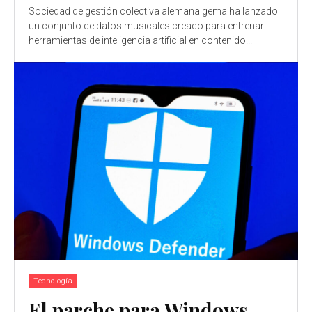
Sociedad de gestión colectiva alemana gema ha lanzado
un conjunto de datos musicales creado para entrenar
herramientas de inteligencia artificial en contenido...
Tecnología
El parche para Windows