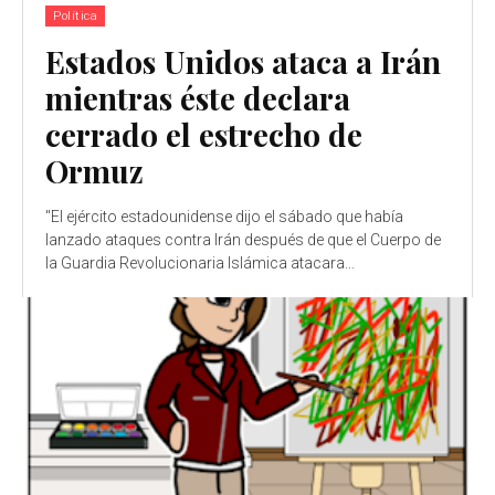
Política
Estados Unidos ataca a Irán
mientras éste declara
cerrado el estrecho de
Ormuz
"El ejército estadounidense dijo el sábado que había
lanzado ataques contra Irán después de que el Cuerpo de
la Guardia Revolucionaria Islámica atacara...