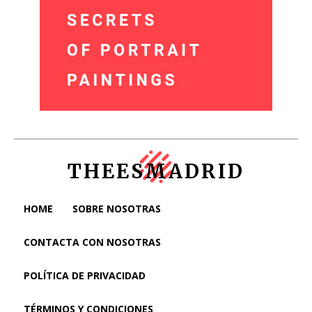
THEESMADRID
HOME
SOBRE NOSOTRAS
CONTACTA CON NOSOTRAS
POLÍTICA DE PRIVACIDAD
TÉRMINOS Y CONDICIONES