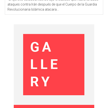
ataques contra Irán después de que el Cuerpo de la Guardia
Revolucionaria Islámica atacara...