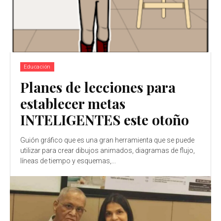
Educación
Planes de lecciones para
establecer metas
INTELIGENTES este otoño
Guión gráfico que es una gran herramienta que se puede
utilizar para crear dibujos animados, diagramas de flujo,
líneas de tiempo y esquemas,...