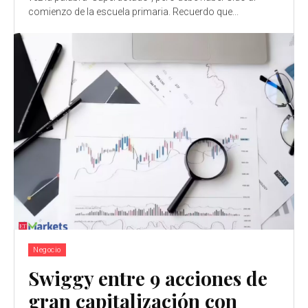
comienzo de la escuela primaria. Recuerdo que...
Negocio
Swiggy entre 9 acciones de
gran capitalización con