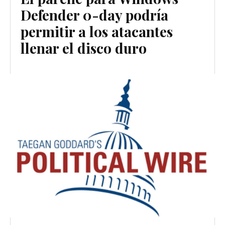
Defender 0-day podría
permitir a los atacantes
llenar el disco duro