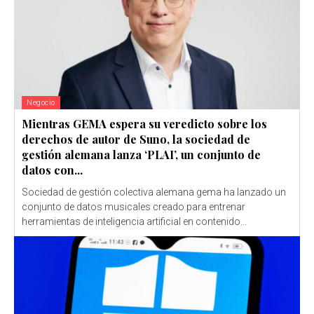
Negocio
Mientras GEMA espera su veredicto sobre los
derechos de autor de Suno, la sociedad de
gestión alemana lanza ‘PLAI’, un conjunto de
datos con...
Sociedad de gestión colectiva alemana gema ha lanzado un
conjunto de datos musicales creado para entrenar
herramientas de inteligencia artificial en contenido...