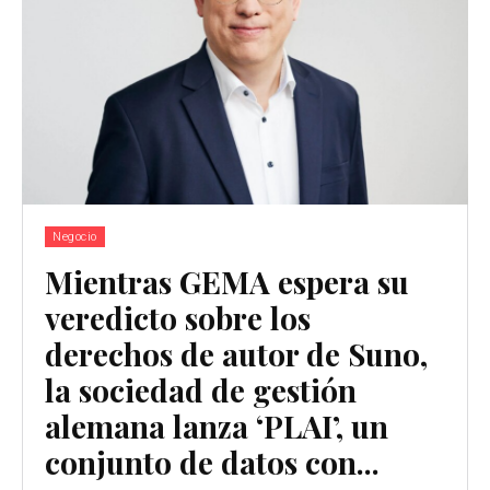
Negocio
Mientras GEMA espera su
veredicto sobre los
derechos de autor de Suno,
la sociedad de gestión
alemana lanza ‘PLAI’, un
conjunto de datos con...