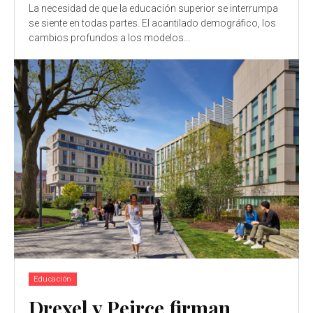
La necesidad de que la educación superior se interrumpa
se siente en todas partes. El acantilado demográfico, los
cambios profundos a los modelos...
Educación
Drexel y Peirce firman