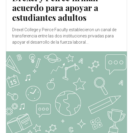
acuerdo para apoyar a
estudiantes adultos
Drexel College y Peirce Faculty establecieron un canal de
transferencia entre las dos instituciones privadas para
apoyar el desarrollo de la fuerza laboral...