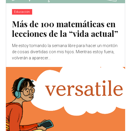
Educación
Más de 100 matemáticas en
lecciones de la “vida actual”
Me estoy tomando la semana libre para hacer un montón
de cosas divertidas con mis hijos. Mientras estoy fuera,
volverán a aparecer...