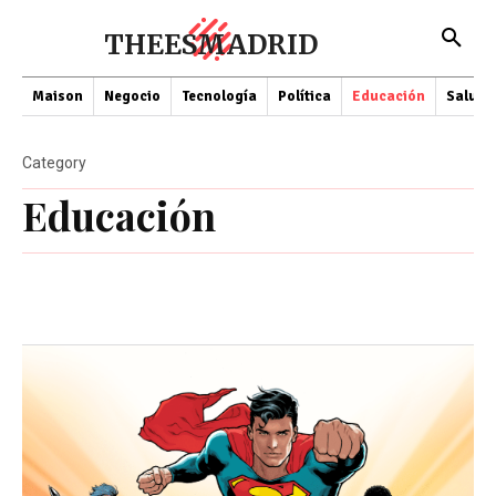
THEESMADRID
Maison
Negocio
Tecnología
Política
Educación
Salud
Category
Educación