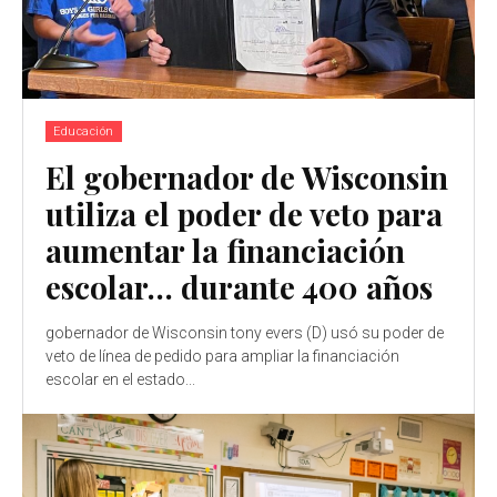
Educación
El gobernador de Wisconsin
utiliza el poder de veto para
aumentar la financiación
escolar… durante 400 años
gobernador de Wisconsin tony evers (D) usó su poder de
veto de línea de pedido para ampliar la financiación
escolar en el estado...