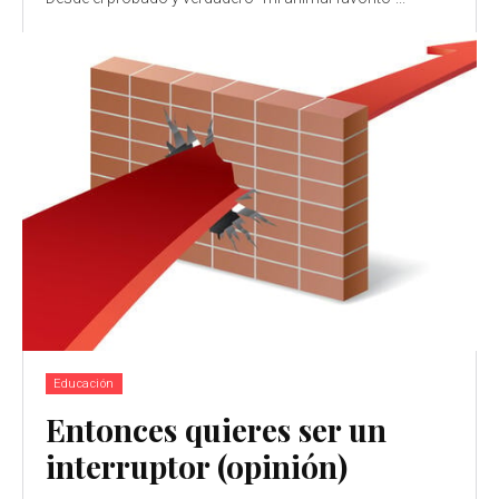
Educación
Entonces quieres ser un
interruptor (opinión)