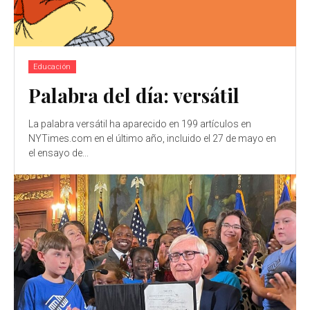
Educación
Palabra del día: versátil
La palabra versátil ha aparecido en 199 artículos en
NYTimes.com en el último año, incluido el 27 de mayo en
el ensayo de...