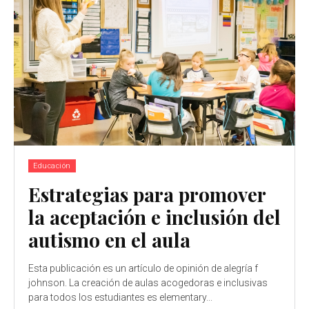
Educación
Estrategias para promover
la aceptación e inclusión del
autismo en el aula
Esta publicación es un artículo de opinión de alegría f
johnson. La creación de aulas acogedoras e inclusivas
para todos los estudiantes es elementary...