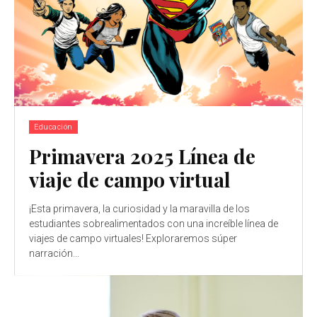
Educación
Primavera 2025 Línea de
viaje de campo virtual
¡Esta primavera, la curiosidad y la maravilla de los
estudiantes sobrealimentados con una increíble línea de
viajes de campo virtuales! Exploraremos súper
narración...