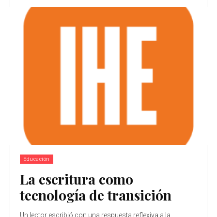
Educación
La escritura como
tecnología de transición
Un lector escribió con una respuesta reflexiva a la