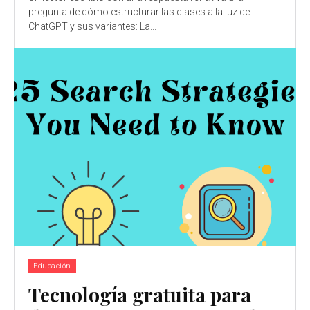
pregunta de cómo estructurar las clases a la luz de
ChatGPT y sus variantes: La...
Educación
Tecnología gratuita para