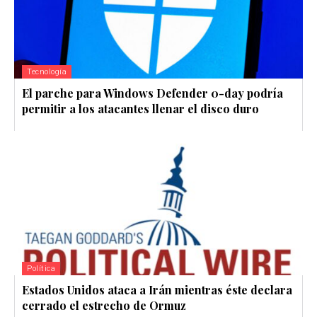
Tecnología
El parche para Windows Defender 0-day podría
permitir a los atacantes llenar el disco duro
Política
Estados Unidos ataca a Irán mientras éste declara
cerrado el estrecho de Ormuz