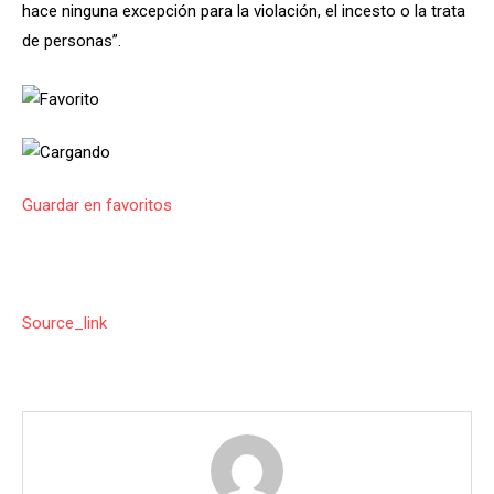
hace ninguna excepción para la violación, el incesto o la trata
de personas”.
Guardar en favoritos
Source_link