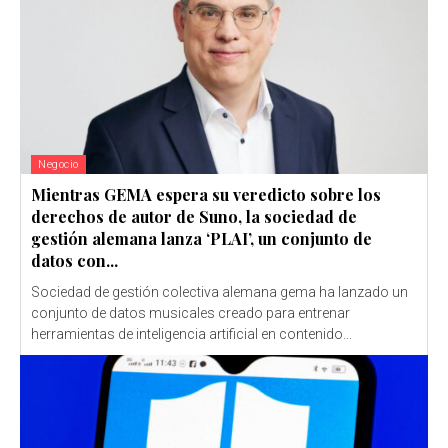
Negocio
Mientras GEMA espera su veredicto sobre los
derechos de autor de Suno, la sociedad de
gestión alemana lanza ‘PLAI’, un conjunto de
datos con...
Sociedad de gestión colectiva alemana gema ha lanzado un
conjunto de datos musicales creado para entrenar
herramientas de inteligencia artificial en contenido...