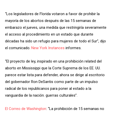
“Los legisladores de Florida votaron a favor de prohibir la
mayoría de los abortos después de las 15 semanas de
embarazo el jueves, una medida que restringiría severamente
el acceso al procedimiento en un estado que durante
décadas ha sido un refugio para mujeres de todo el Sur”, dijo
el comunicado.
New York Instances
informes.
“El proyecto de ley, inspirado en una prohibición related del
aborto en Mississippi que la Corte Suprema de los EE. UU.
parece estar lista para defender, ahora se dirige al escritorio
del gobernador Ron DeSantis como parte de un impulso
radical de los republicanos para poner al estado a la
vanguardia de la nación. guerras culturales”.
El Correo de Washington
: “La prohibición de 15 semanas no