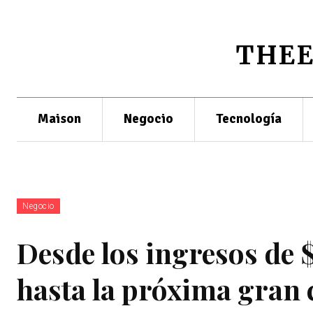
THE
Maison
Negocio
Tecnología
Negocio
Desde los ingresos de 
hasta la próxima gran 