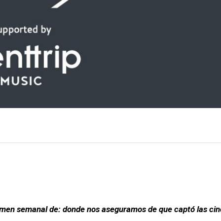
men semanal de: donde nos aseguramos de que captó las ci