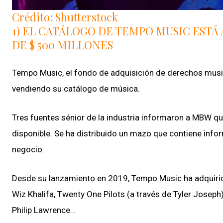
Crédito: Shutterstock
1) EL CATÁLOGO DE TEMPO MUSIC ESTÁ 
DE $ 500 MILLONES
Tempo Music, el fondo de adquisición de derechos musica
vendiendo su catálogo de música.
Tres fuentes sénior de la industria informaron a MBW qu
disponible. Se ha distribuido un mazo que contiene info
negocio.
Desde su lanzamiento en 2019, Tempo Music ha adquirid
Wiz Khalifa, Twenty One Pilots (a través de Tyler Joseph
Philip Lawrence…