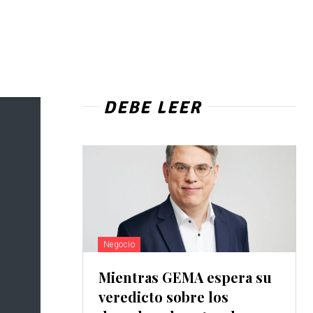
DEBE LEER
Negocio
Mientras GEMA espera su
veredicto sobre los