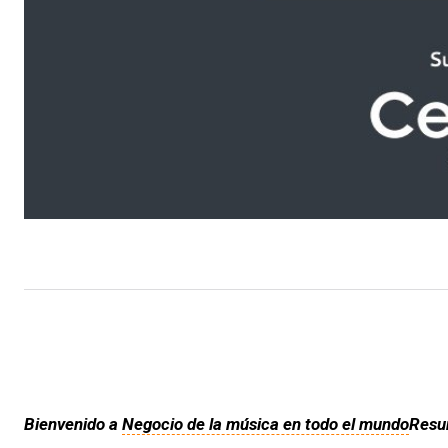
Bienvenido a
Negocio de la música en todo el mundo
Resu