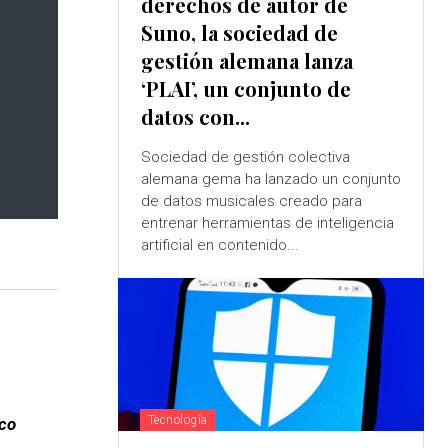
derechos de autor de
Suno, la sociedad de
gestión alemana lanza
‘PLAI’, un conjunto de
datos con...
Sociedad de gestión colectiva
alemana gema ha lanzado un conjunto
de datos musicales creado para
entrenar herramientas de inteligencia
artificial en contenido...
Tecnología
nco