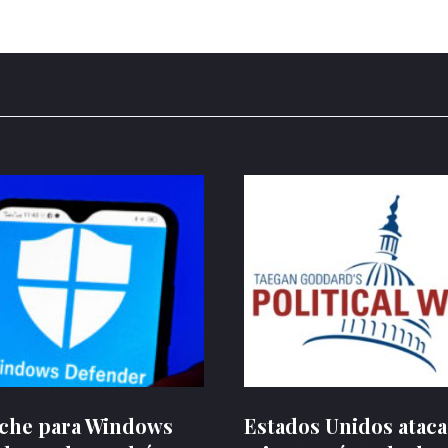
rche para Windows
Estados Unidos ataca