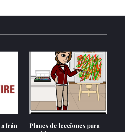
 a Irán
Planes de lecciones para