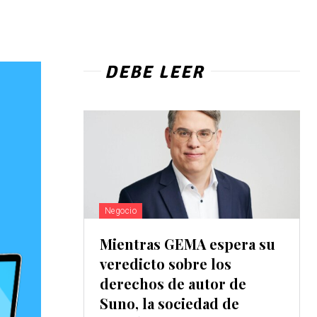
DEBE LEER
Negocio
Mientras GEMA espera su
veredicto sobre los
derechos de autor de
Suno, la sociedad de