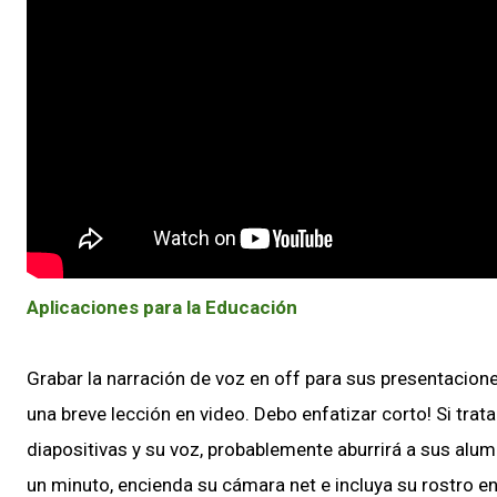
Aplicaciones para la Educación
Grabar la narración de voz en off para sus presentacion
una breve lección en video. Debo enfatizar corto! Si tra
diapositivas y su voz, probablemente aburrirá a sus alu
un minuto, encienda su cámara net e incluya su rostro en