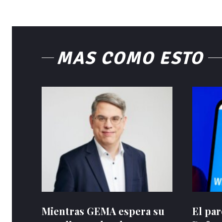
MÁS COMO ESTO
Mientras GEMA espera su
El pa