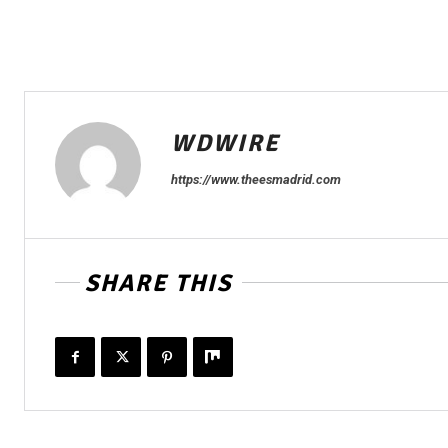
WDWIRE
https://www.theesmadrid.com
SHARE THIS