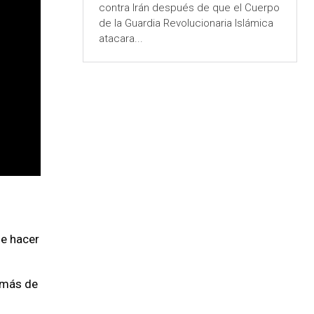
contra Irán después de que el Cuerpo
de la Guardia Revolucionaria Islámica
atacara...
de hacer
e más de