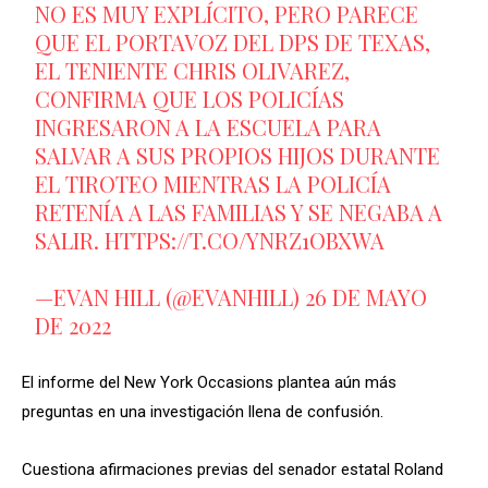
NO ES MUY EXPLÍCITO, PERO PARECE
QUE EL PORTAVOZ DEL DPS DE TEXAS,
EL TENIENTE CHRIS OLIVAREZ,
CONFIRMA QUE LOS POLICÍAS
INGRESARON A LA ESCUELA PARA
SALVAR A SUS PROPIOS HIJOS DURANTE
EL TIROTEO MIENTRAS LA POLICÍA
RETENÍA A LAS FAMILIAS Y SE NEGABA A
SALIR.
HTTPS://T.CO/YNRZ1OBXWA
—EVAN HILL (@EVANHILL)
26 DE MAYO
DE 2022
El informe del New York Occasions plantea aún más
preguntas en una investigación llena de confusión.
Cuestiona afirmaciones previas del senador estatal Roland