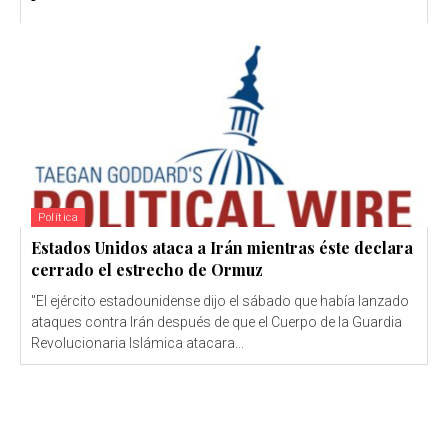
Política
Estados Unidos ataca a Irán mientras éste declara
cerrado el estrecho de Ormuz
"El ejército estadounidense dijo el sábado que había lanzado
ataques contra Irán después de que el Cuerpo de la Guardia
Revolucionaria Islámica atacara...