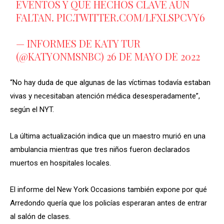
EVENTOS Y QUÉ HECHOS CLAVE AÚN
FALTAN.
PIC.TWITTER.COM/LFXLSPCVY6
— INFORMES DE KATY TUR
(@KATYONMSNBC)
26 DE MAYO DE 2022
“No hay duda de que algunas de las víctimas todavía estaban
vivas y necesitaban atención médica desesperadamente”,
según el NYT.
La última actualización indica que un maestro murió en una
ambulancia mientras que tres niños fueron declarados
muertos en hospitales locales.
El informe del New York Occasions también expone por qué
Arredondo quería que los policías esperaran antes de entrar
al salón de clases.