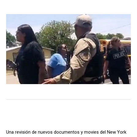
Una revisión de nuevos documentos y movies del New York