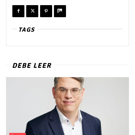
TAGS
DEBE LEER