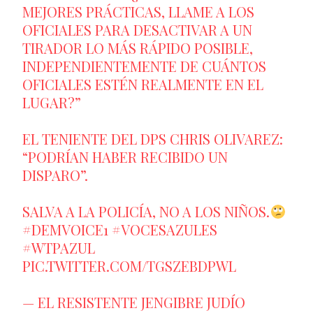
MEJORES PRÁCTICAS, LLAME A LOS
OFICIALES PARA DESACTIVAR A UN
TIRADOR LO MÁS RÁPIDO POSIBLE,
INDEPENDIENTEMENTE DE CUÁNTOS
OFICIALES ESTÉN REALMENTE EN EL
LUGAR?”
EL TENIENTE DEL DPS CHRIS OLIVAREZ:
“PODRÍAN HABER RECIBIDO UN
DISPARO”.
SALVA A LA POLICÍA, NO A LOS NIÑOS.
#DEMVOICE1
#VOCESAZULES
#WTPAZUL
PIC.TWITTER.COM/TGSZEBDPWL
— EL RESISTENTE JENGIBRE JUDÍO