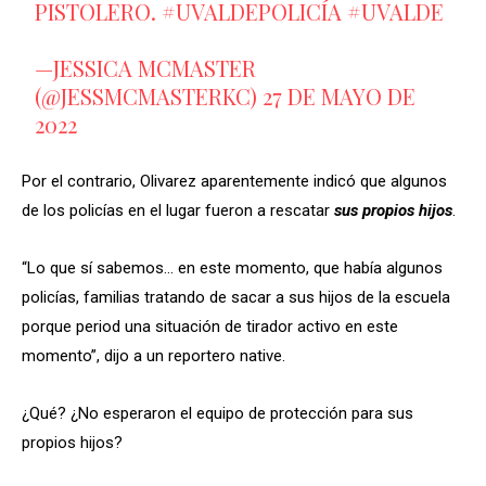
PISTOLERO.
#UVALDEPOLICÍA
#UVALDE
—JESSICA MCMASTER
(@JESSMCMASTERKC)
27 DE MAYO DE
2022
Por el contrario, Olivarez aparentemente indicó que algunos
de los policías en el lugar fueron a rescatar
sus propios hijos
.
“Lo que sí sabemos… en este momento, que había algunos
policías, familias tratando de sacar a sus hijos de la escuela
porque period una situación de tirador activo en este
momento”, dijo a un reportero native.
¿Qué? ¿No esperaron el equipo de protección para sus
propios hijos?