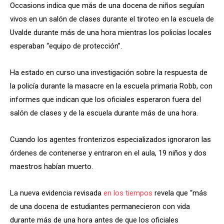
Occasions indica que más de una docena de niños seguían
vivos en un salón de clases durante el tiroteo en la escuela de
Uvalde durante más de una hora mientras los policías locales
esperaban “equipo de protección”.
Ha estado en curso una investigación sobre la respuesta de
la policía durante la masacre en la escuela primaria Robb, con
informes que indican que los oficiales esperaron fuera del
salón de clases y de la escuela durante más de una hora.
Cuando los agentes fronterizos especializados ignoraron las
órdenes de contenerse y entraron en el aula, 19 niños y dos
maestros habían muerto.
La nueva evidencia revisada
en los tiempos
revela que “más
de una docena de estudiantes permanecieron con vida
durante más de una hora antes de que los oficiales