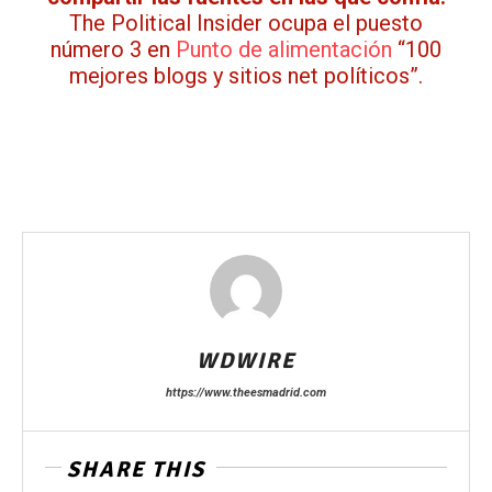
The Political Insider ocupa el puesto
número 3 en
Punto de alimentación
“100
mejores blogs y sitios net políticos”.
WDWIRE
https://www.theesmadrid.com
SHARE THIS