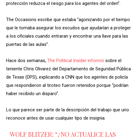
protección reduzca el riesgo para los agentes del orden”.
The Occasions escribe que estaba “agonizando por el tiempo
que le tomaba asegurar los escudos que ayudarían a proteger
a los oficiales cuando entraran y encontrar una llave para las
puertas de las aulas”.
Hace dos semanas,
The Political Insider informó
sobre el
teniente Chris Olivarez del Departamento de Seguridad Pública
de Texas (DPS), explicando a CNN que los agentes de policía
que respondieron al tiroteo fueron retenidos porque “podrían
haber recibido un disparo”.
Lo que parece ser parte de la descripción del trabajo que uno
reconoce antes de usar cualquier tipo de insignia.
WOLF BLITZER: “¿NO ACTUALICE LAS