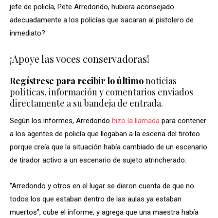
jefe de policía, Pete Arredondo, hubiera aconsejado
adecuadamente a los policías que sacaran al pistolero de
inmediato?
¡Apoye las voces conservadoras!
Regístrese para recibir lo último
noticias
políticas, información y comentarios enviados
directamente a su bandeja de entrada.
Según los informes, Arredondo
hizo la llamada
para contener
a los agentes de policía que llegaban a la escena del tiroteo
porque creía que la situación había cambiado de un escenario
de tirador activo a un escenario de sujeto atrincherado.
“Arredondo y otros en el lugar se dieron cuenta de que no
todos los que estaban dentro de las aulas ya estaban
muertos”, cube el informe, y agrega que una maestra había