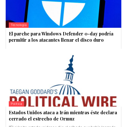
Tecnología
El parche para Windows Defender 0-day podría
permitir a los atacantes llenar el disco duro
Política
Estados Unidos ataca a Irán mientras éste declara
cerrado el estrecho de Ormuz