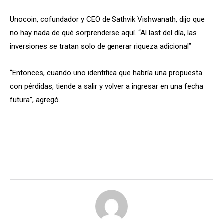
Unocoin, cofundador y CEO de Sathvik Vishwanath, dijo que
no hay nada de qué sorprenderse aquí. “Al last del día, las
inversiones se tratan solo de generar riqueza adicional”
“Entonces, cuando uno identifica que habría una propuesta
con pérdidas, tiende a salir y volver a ingresar en una fecha
futura”, agregó.