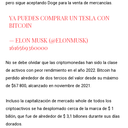
pero sigue aceptando Doge para la venta de mercancías.
YA PUEDES COMPRAR UN TESLA CON
BITCOIN
— ELON MUSK (@ELONMUSK)
1616569360000
No se debe olvidar que las criptomonedas han sido la clase
de activos con peor rendimiento en el año 2022. Bitcoin ha
perdido alrededor de dos tercios del valor desde su máximo
de $67 800, alcanzado en noviembre de 2021.
Incluso la capitalización de mercado whole de todos los
criptoactivos se ha desplomado cerca de la marca de $ 1
billón, que fue de alrededor de $ 3,1 billones durante sus días
dorados.