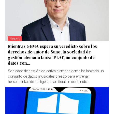
Negocio
Mientras GEMA espera su veredicto sobre los
derechos de autor de Suno, la sociedad de
gestión alemana lanza ‘PLAI’, un conjunto de
datos con...
Sociedad de gestión colectiva alemana gema ha lanzado un
conjunto de datos musicales creado para entrenar
herramientas de inteligencia artificial en contenido...