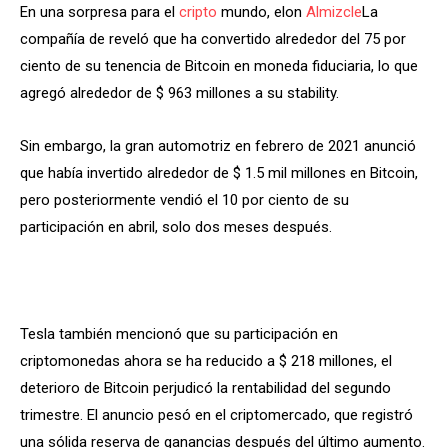
En una sorpresa para el
cripto
mundo, elon
Almizcle
La
compañía de reveló que ha convertido alrededor del 75 por
ciento de su tenencia de Bitcoin en moneda fiduciaria, lo que
agregó alrededor de $ 963 millones a su stability.
Sin embargo, la gran automotriz en febrero de 2021 anunció
que había invertido alrededor de $ 1.5 mil millones en Bitcoin,
pero posteriormente vendió el 10 por ciento de su
participación en abril, solo dos meses después.
Tesla también mencionó que su participación en
criptomonedas ahora se ha reducido a $ 218 millones, el
deterioro de Bitcoin perjudicó la rentabilidad del segundo
trimestre. El anuncio pesó en el criptomercado, que registró
una sólida reserva de ganancias después del último aumento.