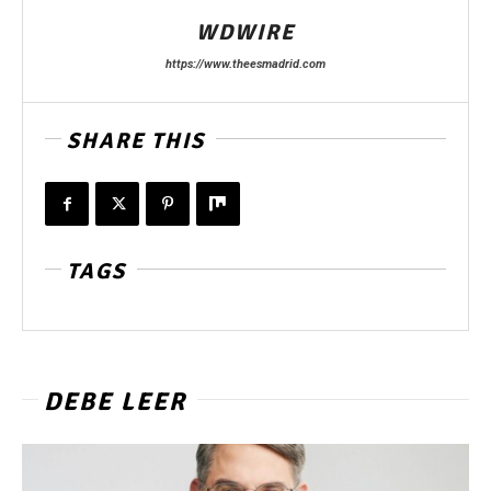
WDWIRE
https://www.theesmadrid.com
SHARE THIS
TAGS
DEBE LEER