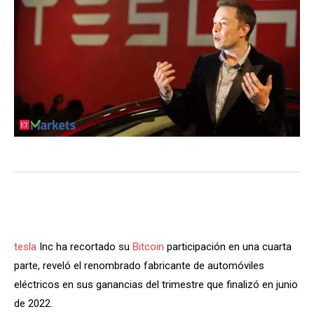
tesla
Inc ha recortado su
Bitcoin
participación en una cuarta
parte, reveló el renombrado fabricante de automóviles
eléctricos en sus ganancias del trimestre que finalizó en junio
de 2022.