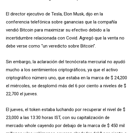
El director ejecutivo de Tesla, Elon Musk, dijo en la
conferencia telefónica sobre ganancias que la compañía
vendió Bitcoin para maximizar su efectivo debido a la
incertidumbre relacionada con Covid. Agregó que la venta no
debe verse como “un veredicto sobre Bitcoin”.
Sin embargo, la aclaración del tecnócrata mercurial no ayudó
mucho a los sentimientos criptográficos, ya que el activo
criptográfico número uno, que estaba en la marca de $ 24,200
el miércoles, se desplomó más del 6 por ciento a niveles de $
22,700 el jueves.
El jueves, el token estaba luchando por recuperar el nivel de $
23,000 a las 13:30 horas IST, con su capitalización de
mercado whole cayendo por debajo de la marca de $ 450 mil