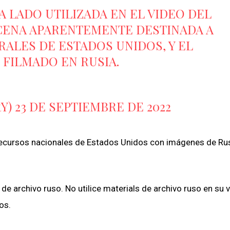
A LADO UTILIZADA EN EL VIDEO DEL
CENA APARENTEMENTE DESTINADA A
ALES DE ESTADOS UNIDOS, Y EL
 FILMADO EN RUSIA.
RY)
23 DE SEPTIEMBRE DE 2022
recursos nacionales de Estados Unidos con imágenes de Rus
de archivo ruso. No utilice materials de archivo ruso en su 
os.