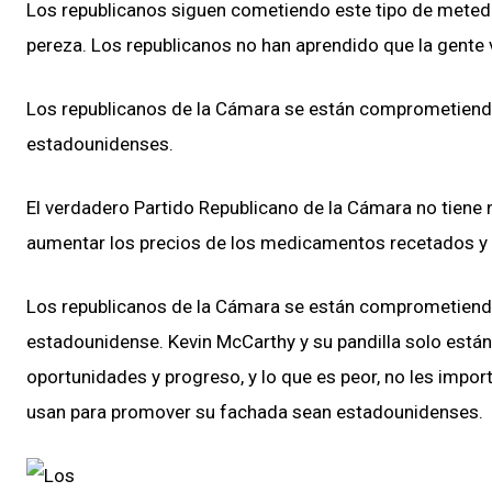
Los republicanos siguen cometiendo este tipo de meted
pereza. Los republicanos no han aprendido que la gente
Los republicanos de la Cámara se están comprometiend
estadounidenses.
El verdadero Partido Republicano de la Cámara no tiene 
aumentar los precios de los medicamentos recetados y r
Los republicanos de la Cámara se están comprometiendo
estadounidense. Kevin McCarthy y su pandilla solo están i
oportunidades y progreso, y lo que es peor, no les impo
usan para promover su fachada sean estadounidenses.