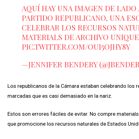
AQUÍ HAY UNA IMAGEN DE LADO 
PARTIDO REPUBLICANO, UNA ES
CELEBRAR LOS RECURSOS NATUR
MATERIALS DE ARCHIVO UNIQUE
PIC.TWITTER.COM/OUI5OJHY8Y
—JENNIFER BENDERY (@JBENDE
Los republicanos de la Cámara estaban celebrando los 
marcadas que es casi demasiado en la nariz.
Estos son errores fáciles de evitar. No compre materials 
que promocione los recursos naturales de Estados Unid