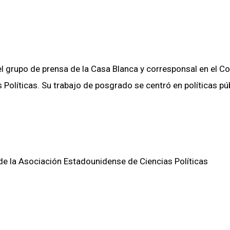
del grupo de prensa de la Casa Blanca y corresponsal en el C
 Políticas. Su trabajo de posgrado se centró en políticas púb
de la Asociación Estadounidense de Ciencias Políticas