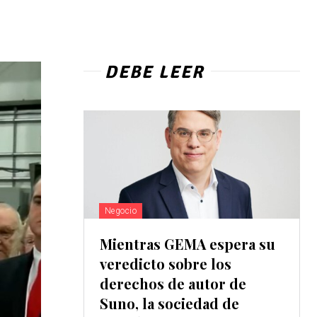
DEBE LEER
Negocio
Mientras GEMA espera su
veredicto sobre los
derechos de autor de
Suno, la sociedad de