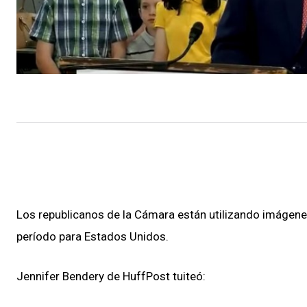
Los republicanos de la Cámara están utilizando imágene
período para Estados Unidos.
Jennifer Bendery de HuffPost tuiteó: