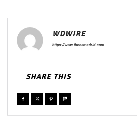
WDWIRE
https://www.theesmadrid.com
SHARE THIS