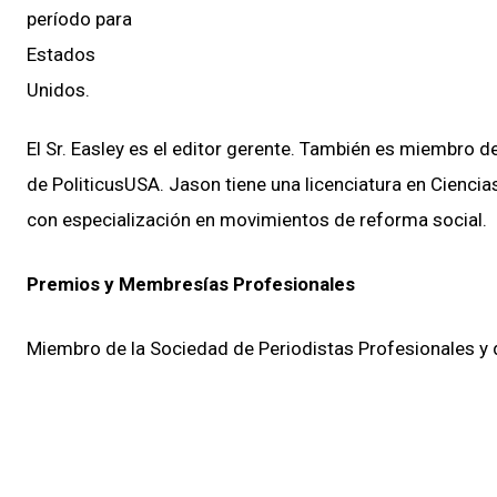
El Sr. Easley es el editor gerente. También es miembro 
de PoliticusUSA. Jason tiene una licenciatura en Ciencias
con especialización en movimientos de reforma social.
Premios y Membresías Profesionales
Miembro de la Sociedad de Periodistas Profesionales y 