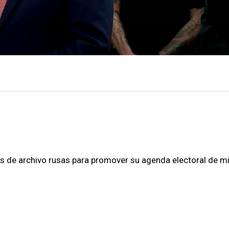
s de archivo rusas para promover su agenda electoral de m