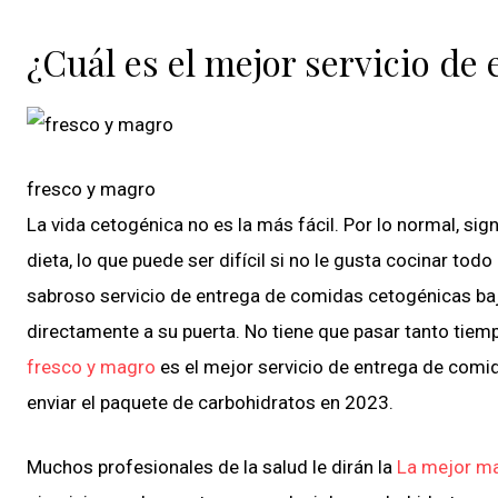
¿Cuál es el mejor servicio de
fresco y magro
La vida cetogénica no es la más fácil. Por lo normal, sig
dieta, lo que puede ser difícil si no le gusta cocinar tod
sabroso servicio de entrega de comidas cetogénicas baj
directamente a su puerta. No tiene que pasar tanto tie
fresco y magro
es el mejor servicio de entrega de comi
enviar el paquete de carbohidratos en 2023.
Muchos profesionales de la salud le dirán la
La mejor ma