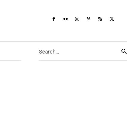
Search...