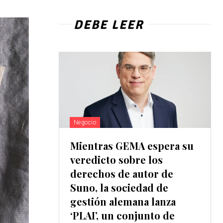
DEBE LEER
Negocio
Mientras GEMA espera su
veredicto sobre los
derechos de autor de
Suno, la sociedad de
gestión alemana lanza
‘PLAI’, un conjunto de