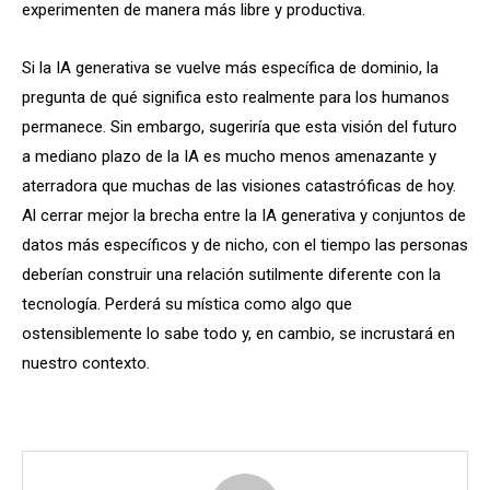
experimenten de manera más libre y productiva.
Si la IA generativa se vuelve más específica de dominio, la
pregunta de qué significa esto realmente para los humanos
permanece. Sin embargo, sugeriría que esta visión del futuro
a mediano plazo de la IA es mucho menos amenazante y
aterradora que muchas de las visiones catastróficas de hoy.
Al cerrar mejor la brecha entre la IA generativa y conjuntos de
datos más específicos y de nicho, con el tiempo las personas
deberían construir una relación sutilmente diferente con la
tecnología. Perderá su mística como algo que
ostensiblemente lo sabe todo y, en cambio, se incrustará en
nuestro contexto.