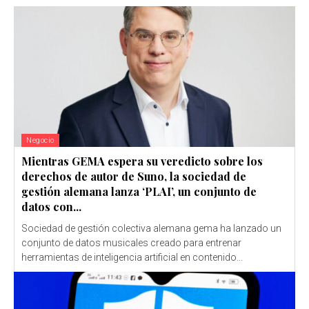
Negocio
Mientras GEMA espera su veredicto sobre los
derechos de autor de Suno, la sociedad de
gestión alemana lanza ‘PLAI’, un conjunto de
datos con...
Sociedad de gestión colectiva alemana gema ha lanzado un
conjunto de datos musicales creado para entrenar
herramientas de inteligencia artificial en contenido...