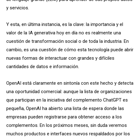
y servicios.
Y esta, en última instancia, es la clave: la importancia y el
valor de la IA generativa hoy en día no es realmente una
cuestión de transformación social o de toda la industria. En
cambio, es una cuestión de cómo esta tecnología puede abrir
nuevas formas de interactuar con grandes y difíciles
cantidades de datos e información.
OpenAI está claramente en sintonía con este hecho y detecta
una oportunidad comercial: aunque la lista de organizaciones
que participan en la iniciativa del complemento ChatGPT es
pequeña, OpenAI ha abierto una lista de espera donde las
empresas pueden registrarse para obtener acceso a los
complementos. En los próximos meses, sin duda veremos
muchos productos e interfaces nuevos respaldados por los