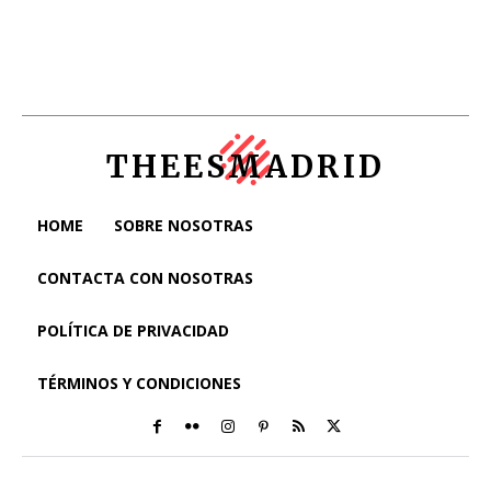
THEESMADRID
HOME
SOBRE NOSOTRAS
CONTACTA CON NOSOTRAS
POLÍTICA DE PRIVACIDAD
TÉRMINOS Y CONDICIONES