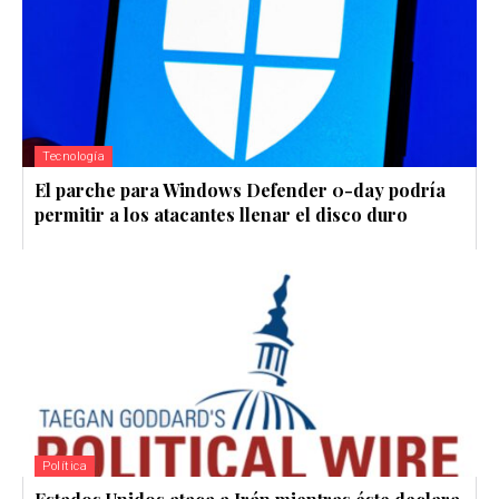
Tecnología
El parche para Windows Defender 0-day podría
permitir a los atacantes llenar el disco duro
Política