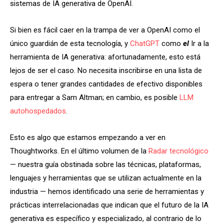
sistemas de IA generativa de OpenAI.
Si bien es fácil caer en la trampa de ver a OpenAI como el
único guardián de esta tecnología, y
ChatGPT
como
el
Ir a la
herramienta de IA generativa: afortunadamente, esto está
lejos de ser el caso. No necesita inscribirse en una lista de
espera o tener grandes cantidades de efectivo disponibles
para entregar a Sam Altman; en cambio, es posible
LLM
autohospedados
.
Esto es algo que estamos empezando a ver en
Thoughtworks. En el último volumen de la
Radar tecnológico
— nuestra guía obstinada sobre las técnicas, plataformas,
lenguajes y herramientas que se utilizan actualmente en la
industria — hemos identificado una serie de herramientas y
prácticas interrelacionadas que indican que el futuro de la IA
generativa es específico y especializado, al contrario de lo