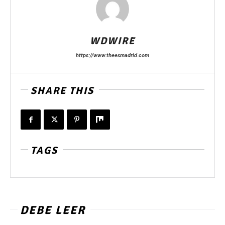
WDWIRE
https://www.theesmadrid.com
SHARE THIS
TAGS
DEBE LEER