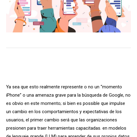
Ya sea que esto realmente represente o no un “momento
iPhone” o una amenaza grave para la búsqueda de Google, no
es obvio en este momento; si bien es possible que impulse
un cambio en los comportamientos y expectativas de los
usuarios, el primer cambio será que las organizaciones
presionen para traer herramientas capacitadas. en modelos
de lenguaje grande (LLM) para aprender de sus propios datos