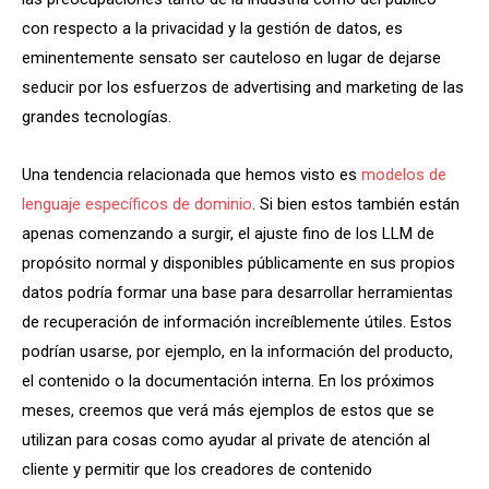
con respecto a la privacidad y la gestión de datos, es
eminentemente sensato ser cauteloso en lugar de dejarse
seducir por los esfuerzos de advertising and marketing de las
grandes tecnologías.
Una tendencia relacionada que hemos visto es
modelos de
lenguaje específicos de dominio
. Si bien estos también están
apenas comenzando a surgir, el ajuste fino de los LLM de
propósito normal y disponibles públicamente en sus propios
datos podría formar una base para desarrollar herramientas
de recuperación de información increíblemente útiles. Estos
podrían usarse, por ejemplo, en la información del producto,
el contenido o la documentación interna. En los próximos
meses, creemos que verá más ejemplos de estos que se
utilizan para cosas como ayudar al private de atención al
cliente y permitir que los creadores de contenido