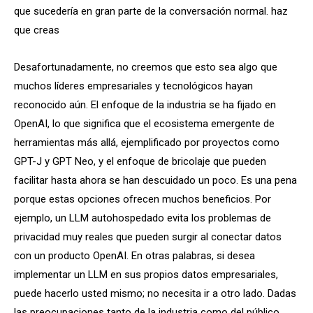
que sucedería en gran parte de la conversación normal. haz
que creas
Desafortunadamente, no creemos que esto sea algo que
muchos líderes empresariales y tecnológicos hayan
reconocido aún. El enfoque de la industria se ha fijado en
OpenAI, lo que significa que el ecosistema emergente de
herramientas más allá, ejemplificado por proyectos como
GPT-J y GPT Neo, y el enfoque de bricolaje que pueden
facilitar hasta ahora se han descuidado un poco. Es una pena
porque estas opciones ofrecen muchos beneficios. Por
ejemplo, un LLM autohospedado evita los problemas de
privacidad muy reales que pueden surgir al conectar datos
con un producto OpenAI. En otras palabras, si desea
implementar un LLM en sus propios datos empresariales,
puede hacerlo usted mismo; no necesita ir a otro lado. Dadas
las preocupaciones tanto de la industria como del público