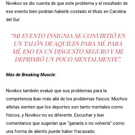
Novikov se dio cuenta de que este problema y el resultado de
ese evento bien podrían haberle costado el título en Carolina
del Sur.
“MI EVENTO INSIGNIA SE CONVIRTIÓ EN
UN TALÓN DE AQUILES PARA MÍ. PARA
MÍ, ESO ES UN DISGUSTO SEGURO Y ME
DEPRIMIÓ UN POCO MENTALMENTE”.
Más de Breaking Muscle:
Novikov también evaluó que sus problemas para la
competencia iban más allá de los problemas físicos. Muchos
atletas sienten que los deportes son tanto mentales como
físicos, y Novikov no es diferente. Escuchar y leer
comentarios que sugerían que “ganaría o no volvería” como
una forma de aliento puede haber fracasado.