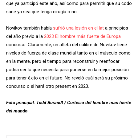
que ya participó este año, así como para permitir que su codo
sane ya sea que tenga cirugía o no.
Novikov también había
sufrió una lesión en el lat
a principios
del año previo a la
2023 El hombre más fuerte de Europa
concurso. Claramente, un atleta del calibre de Novikov tiene
niveles de fuerza de clase mundial tanto en el músculo como
en la mente, pero el tiempo para reconstruir y reenfocar
podría ser lo que necesita para ponerse en la mejor posición
para tener éxito en el futuro. No reveló cuál será su próximo
concurso o si hará otro present en 2023.
Foto principal:
Todd Burandt / Cortesía del hombre más fuerte
del mundo