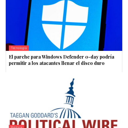
Tecnología
El parche para Windows Defender 0-day podría
permitir a los atacantes llenar el disco duro
Política