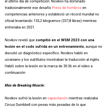
el último día de competición. Novikov ha dominado
tradicionalmente ese desafío
Press de hombros
en
competencias anteriores y estableció un récord mundial no
oficial levantando 153,2 kilogramos (337,8 libras) mientras
entrenaba en 2021.
Novikov reveló que
compitió en el WSM 2023 con una
lesión en el codo sufrida en un entrenamiento
, aunque no
discutió un diagnóstico específico. Novikov habló en
ucraniano y los subtítulos mostraban la traducción al inglés.
Habló sobre la lesión en la marca de 30:36 en el video a
continuación.
Más de Breaking Muscle:
Novikov sufrió la lesión en
capacitación
mientras realizaba
Circus Dumbbell con pesas más pesadas de lo que