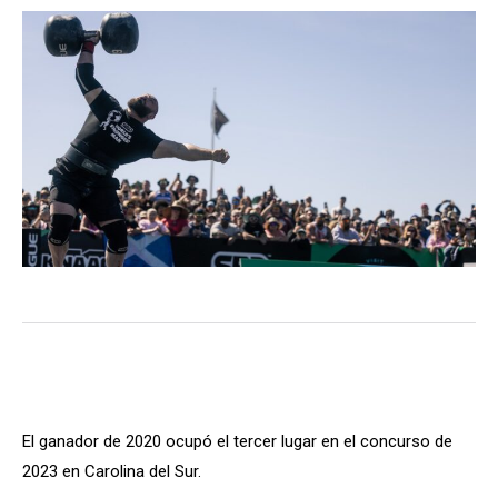
El ganador de 2020 ocupó el tercer lugar en el concurso de
2023 en Carolina del Sur.