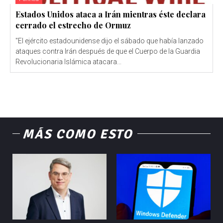
Estados Unidos ataca a Irán mientras éste declara
cerrado el estrecho de Ormuz
"El ejército estadounidense dijo el sábado que había lanzado
ataques contra Irán después de que el Cuerpo de la Guardia
Revolucionaria Islámica atacara...
MÁS COMO ESTO