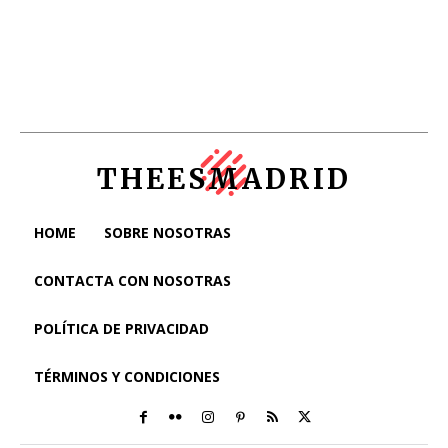
THEESMADRID
HOME
SOBRE NOSOTRAS
CONTACTA CON NOSOTRAS
POLÍTICA DE PRIVACIDAD
TÉRMINOS Y CONDICIONES