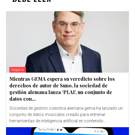
Negocio
Mientras GEMA espera su veredicto sobre los
derechos de autor de Suno, la sociedad de
gestión alemana lanza ‘PLAI’, un conjunto de
datos con...
Sociedad de gestión colectiva alemana gema ha lanzado un
conjunto de datos musicales creado para entrenar
herramientas de inteligencia artificial en contenido...