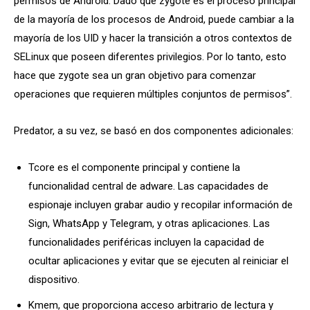
permisos de Android. Dado que zygote es el proceso principal
de la mayoría de los procesos de Android, puede cambiar a la
mayoría de los UID y hacer la transición a otros contextos de
SELinux que poseen diferentes privilegios. Por lo tanto, esto
hace que zygote sea un gran objetivo para comenzar
operaciones que requieren múltiples conjuntos de permisos”.
Predator, a su vez, se basó en dos componentes adicionales:
Tcore es el componente principal y contiene la
funcionalidad central de adware. Las capacidades de
espionaje incluyen grabar audio y recopilar información de
Sign, WhatsApp y Telegram, y otras aplicaciones. Las
funcionalidades periféricas incluyen la capacidad de
ocultar aplicaciones y evitar que se ejecuten al reiniciar el
dispositivo.
Kmem, que proporciona acceso arbitrario de lectura y