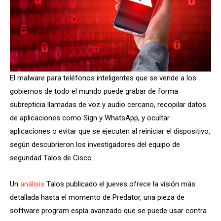
El malware para teléfonos inteligentes que se vende a los
gobiernos de todo el mundo puede grabar de forma
subrepticia llamadas de voz y audio cercano, recopilar datos
de aplicaciones como Sign y WhatsApp, y ocultar
aplicaciones o evitar que se ejecuten al reiniciar el dispositivo,
según descubrieron los investigadores del equipo de
seguridad Talos de Cisco.
Un
análisis
Talos publicado el jueves ofrece la visión más
detallada hasta el momento de Predator, una pieza de
software program espía avanzado que se puede usar contra