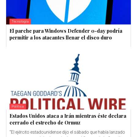
Tecnología
El parche para Windows Defender 0-day podría
permitir a los atacantes llenar el disco duro
Política
Estados Unidos ataca a Irán mientras éste declara
cerrado el estrecho de Ormuz
"El ejército estadounidense dijo el sábado que había lanzado