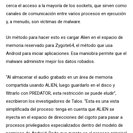
cerca el acceso a la mayoría de los sockets, que sirven como
canales de comunicación entre varios procesos en ejecución
y, a menudo, son víctimas de malware.
Un método para hacer esto es cargar Alien en el espacio de
memoria reservado para Zygote64, el método que usa
Android para iniciar aplicaciones. Esa maniobra permite que el
malware administre mejor los datos robados.
“Al almacenar el audio grabado en un área de memoria
compartida usando ALIEN, luego guardarlo en el disco y
filtrarlo con PREDATOR, esta restricción se puede eludir”,
escribieron los investigadores de Talos. “Esta es una vista
simplificada del proceso: tenga en cuenta que ALIEN se
inyecta en el espacio de direcciones del cigoto para pasar a
procesos privilegiados especializados dentro del modelo de