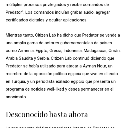
múltiples procesos privilegiados y recibe comandos de
Predator”. Los comandos incluían grabar audio, agregar
certificados digitales y ocultar aplicaciones.
Mientras tanto, Citizen Lab ha dicho que Predator se vende a
una amplia gama de actores gubernamentales de países
como Armenia, Egipto, Grecia, Indonesia, Madagascar, Omán,
Arabia Saudita y Serbia. Citizen Lab continuó diciendo que
Predator se había utilizado para atacar a Ayman Nour, un
miembro de la oposición política egipcia que vive en el exilio
en Turquía, y un periodista exiliado egipcio que presenta un
programa de noticias well-liked y desea permanecer en el
anonimato.
Desconocido hasta ahora