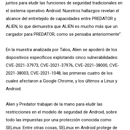
juntos para eludir las funciones de seguridad tradicionales en
el sistema operativo Android. Nuestros hallazgos revelan el
alcance del entretejido de capacidades entre PREDATOR y
ALIEN, lo que demuestra que ALIEN es mucho más que un
cargador para PREDATOR, como se pensaba anteriormente”.
En la muestra analizada por Talos, Alien se apoderó de los
dispositivos específicos explotando cinco vulnerabilidades:
CVE-2021-37973, CVE-2021-37976, CVE-2021-38000, CVE-
2021-38003, CVE-2021-1048, las primeras cuatro de los
cuales afectaron a Google Chrome, y los últimos a Linux y
Android.
Alien y Predator trabajan de la mano para eludir las
restricciones en el modelo de seguridad de Android, sobre
todo las impuestas por una protección conocida como
SELinux. Entre otras cosas, SELinux en Android protege de