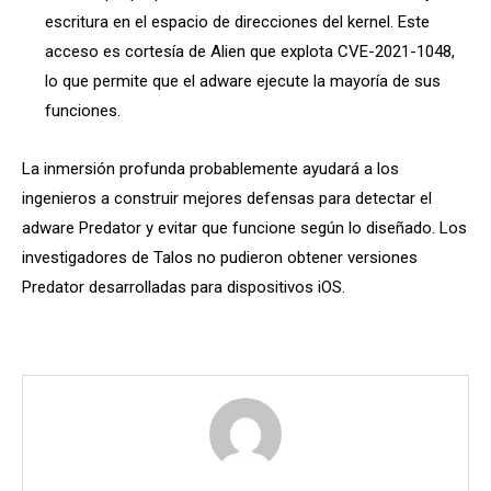
escritura en el espacio de direcciones del kernel. Este
acceso es cortesía de Alien que explota CVE-2021-1048,
lo que permite que el adware ejecute la mayoría de sus
funciones.
La inmersión profunda probablemente ayudará a los
ingenieros a construir mejores defensas para detectar el
adware Predator y evitar que funcione según lo diseñado. Los
investigadores de Talos no pudieron obtener versiones
Predator desarrolladas para dispositivos iOS.