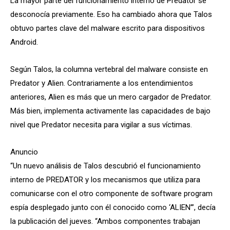
La mayor parte del funcionamiento interno de Predator se
desconocía previamente. Eso ha cambiado ahora que Talos
obtuvo partes clave del malware escrito para dispositivos
Android.
Según Talos, la columna vertebral del malware consiste en
Predator y Alien. Contrariamente a los entendimientos
anteriores, Alien es más que un mero cargador de Predator.
Más bien, implementa activamente las capacidades de bajo
nivel que Predator necesita para vigilar a sus víctimas.
Anuncio
“Un nuevo análisis de Talos descubrió el funcionamiento
interno de PREDATOR y los mecanismos que utiliza para
comunicarse con el otro componente de software program
espía desplegado junto con él conocido como ‘ALIEN’”, decía
la publicación del jueves. “Ambos componentes trabajan