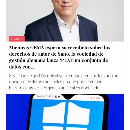
Negocio
Mientras GEMA espera su veredicto sobre los
derechos de autor de Suno, la sociedad de
gestión alemana lanza ‘PLAI’, un conjunto de
datos con...
Sociedad de gestión colectiva alemana gema ha lanzado un
conjunto de datos musicales creado para entrenar
herramientas de inteligencia artificial en contenido...