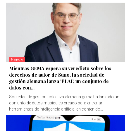
Negocio
Mientras GEMA espera su veredicto sobre los
derechos de autor de Suno, la sociedad de
gestión alemana lanza ‘PLAI’, un conjunto de
datos con...
Sociedad de gestión colectiva alemana gema ha lanzado un
conjunto de datos musicales creado para entrenar
herramientas de inteligencia artificial en contenido...