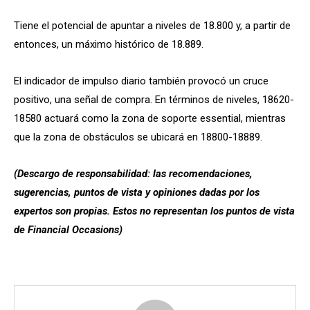
Tiene el potencial de apuntar a niveles de 18.800 y, a partir de
entonces, un máximo histórico de 18.889.
El indicador de impulso diario también provocó un cruce
positivo, una señal de compra. En términos de niveles, 18620-
18580 actuará como la zona de soporte essential, mientras
que la zona de obstáculos se ubicará en 18800-18889.
(Descargo de responsabilidad: las recomendaciones,
sugerencias, puntos de vista y opiniones dadas por los
expertos son propias. Estos no representan los puntos de vista
de Financial Occasions)