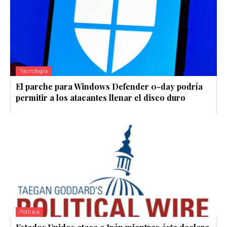
Tecnología
El parche para Windows Defender 0-day podría
permitir a los atacantes llenar el disco duro
Política