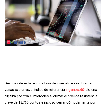
Después de estar en una fase de consolidación durante
varias sesiones, el índice de referencia
ingenioso50
dio una
ruptura positiva el miércoles al cruzar el nivel de resistencia
clave de 18,700 puntos e incluso cerrar cómodamente por