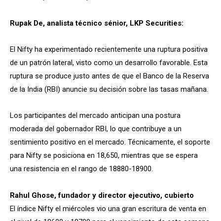
Rupak De, analista técnico sénior, LKP Securities:
El Nifty ha experimentado recientemente una ruptura positiva
de un patrón lateral, visto como un desarrollo favorable. Esta
ruptura se produce justo antes de que el Banco de la Reserva
de la India (RBI) anuncie su decisión sobre las tasas mañana.
Los participantes del mercado anticipan una postura
moderada del gobernador RBI, lo que contribuye a un
sentimiento positivo en el mercado. Técnicamente, el soporte
para Nifty se posiciona en 18,650, mientras que se espera
una resistencia en el rango de 18880-18900.
Rahul Ghose, fundador y director ejecutivo, cubierto
El índice Nifty el miércoles vio una gran escritura de venta en