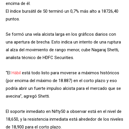
encima de él.
El índice bursátil de 50 terminó un 0,7% más alto a 18726,40
puntos.
Se formó una vela alcista larga en los gráficos diarios con
una apertura de brecha. Esto indica un intento de una ruptura
al alza del movimiento de rango menor, cube Nagaraj Shetti,
analista técnico de HDFC Securities.
“El
Hábil
está todo listo para moverse a máximos históricos
(por encima del máximo de 18.887) en el corto plazo y eso
podría abrir un fuerte impulso alcista para el mercado que se
avecina”, agregó Shetti.
El soporte inmediato en Nifty50 a observar está en el nivel de
18,650, y la resistencia inmediata está alrededor de los niveles
de 18,900 para el corto plazo.