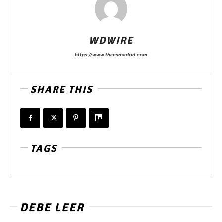
WDWIRE
https://www.theesmadrid.com
SHARE THIS
TAGS
DEBE LEER