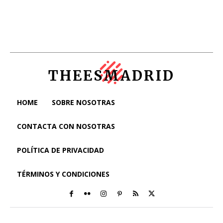
THEESMADRID
HOME
SOBRE NOSOTRAS
CONTACTA CON NOSOTRAS
POLÍTICA DE PRIVACIDAD
TÉRMINOS Y CONDICIONES