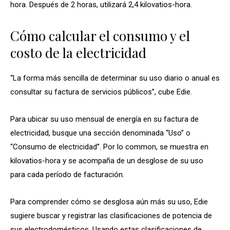
hora. Después de 2 horas, utilizará 2,4 kilovatios-hora.
Cómo calcular el consumo y el
costo de la electricidad
“La forma más sencilla de determinar su uso diario o anual es
consultar su factura de servicios públicos”, cube Edie.
Para ubicar su uso mensual de energía en su factura de
electricidad, busque una sección denominada “Uso” o
“Consumo de electricidad”. Por lo common, se muestra en
kilovatios-hora y se acompaña de un desglose de su uso
para cada período de facturación.
Para comprender cómo se desglosa aún más su uso, Edie
sugiere buscar y registrar las clasificaciones de potencia de
sus electrodomésticos. Usando estas clasificaciones de