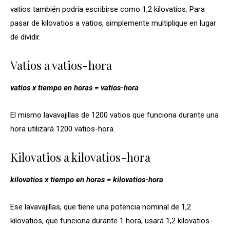
vatios también podría escribirse como 1,2 kilovatios. Para
pasar de kilovatios a vatios, simplemente multiplique en lugar
de dividir.
Vatios a vatios-hora
vatios x tiempo en horas = vatios-hora
El mismo lavavajillas de 1200 vatios que funciona durante una
hora utilizará 1200 vatios-hora.
Kilovatios a kilovatios-hora
kilovatios x tiempo en horas = kilovatios-hora
Ese lavavajillas, que tiene una potencia nominal de 1,2
kilovatios, que funciona durante 1 hora, usará 1,2 kilovatios-