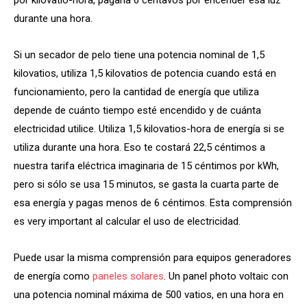
durante una hora.
Si un secador de pelo tiene una potencia nominal de 1,5
kilovatios, utiliza 1,5 kilovatios de potencia cuando está en
funcionamiento, pero la cantidad de energía que utiliza
depende de cuánto tiempo esté encendido y de cuánta
electricidad utilice. Utiliza 1,5 kilovatios-hora de energía si se
utiliza durante una hora. Eso te costará 22,5 céntimos a
nuestra tarifa eléctrica imaginaria de 15 céntimos por kWh,
pero si sólo se usa 15 minutos, se gasta la cuarta parte de
esa energía y pagas menos de 6 céntimos. Esta comprensión
es very important al calcular el uso de electricidad.
Puede usar la misma comprensión para equipos generadores
de energía como
paneles solares
. Un panel photo voltaic con
una potencia nominal máxima de 500 vatios, en una hora en