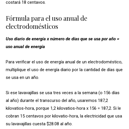
costará 18 centavos.
Fórmula para el uso anual de
electrodomésticos
Uso diario de energía x número de días que se usa por año =
uso anual de energía
Para verificar el uso de energía anual de un electrodoméstico,
multiplique el uso de energía diario por la cantidad de días que
se usa en un año.
Si ese lavavajillas se usa tres veces a la semana (o 156 días
al año) durante el transcurso del año, usaremos 187,2
kilovatios-hora, porque 1,2 kilovatios-hora x 156 = 187,2. Si le
cobran 15 centavos por kilovatio-hora, la electricidad que usa
su lavavajillas cuesta $28.08 al año.