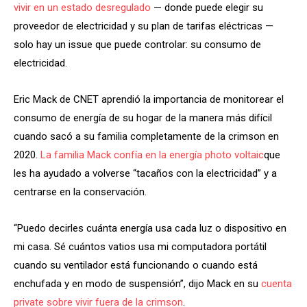
vivir en un estado desregulado
— donde puede elegir su
proveedor de electricidad y su plan de tarifas eléctricas —
solo hay un issue que puede controlar: su consumo de
electricidad.
Eric Mack de CNET aprendió la importancia de monitorear el
consumo de energía de su hogar de la manera más difícil
cuando sacó a su familia completamente de la crimson en
2020.
La familia Mack confía en la energía photo voltaic
que
les ha ayudado a volverse “tacaños con la electricidad” y a
centrarse en la conservación.
“Puedo decirles cuánta energía usa cada luz o dispositivo en
mi casa. Sé cuántos vatios usa mi computadora portátil
cuando su ventilador está funcionando o cuando está
enchufada y en modo de suspensión”, dijo Mack en su
cuenta
private sobre vivir fuera de la crimson
.