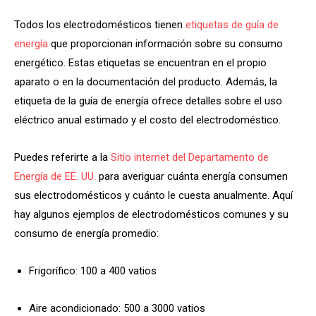
Todos los electrodomésticos tienen
etiquetas de guía de
energía
que proporcionan información sobre su consumo
energético. Estas etiquetas se encuentran en el propio
aparato o en la documentación del producto. Además, la
etiqueta de la guía de energía ofrece detalles sobre el uso
eléctrico anual estimado y el costo del electrodoméstico.
Puedes referirte a la
Sitio internet del Departamento de
Energía de EE. UU.
para averiguar cuánta energía consumen
sus electrodomésticos y cuánto le cuesta anualmente. Aquí
hay algunos ejemplos de electrodomésticos comunes y su
consumo de energía promedio:
Frigorífico: 100 a 400 vatios
Aire acondicionado: 500 a 3000 vatios