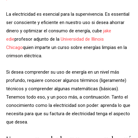
La electricidad es esencial para la supervivencia. Es essential
ser consciente y eficiente en nuestro uso si desea ahorrar
dinero y optimizar el consumo de energía, cube
jake
edie
profesor adjunto de la
Universidad de Illinois
Chicago
quien imparte un curso sobre energías limpias en la
crimson eléctrica.
Si desea comprender su uso de energía en un nivel más
profundo, requiere conocer algunos términos (ligeramente)
técnicos y comprender algunas matemáticas (básicas).
Tenemos todo eso, y un poco más, a continuación. Tanto el
conocimiento como la electricidad son poder: aprenda lo que
necesita para que su factura de electricidad tenga el aspecto
que desea.