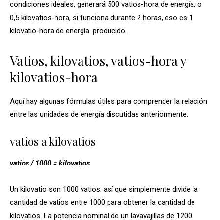
condiciones ideales, generará 500 vatios-hora de energía, o
0,5 kilovatios-hora, si funciona durante 2 horas, eso es 1
kilovatio-hora de energía. producido.
Vatios, kilovatios, vatios-hora y
kilovatios-hora
Aquí hay algunas fórmulas útiles para comprender la relación
entre las unidades de energía discutidas anteriormente.
vatios a kilovatios
vatios / 1000 = kilovatios
Un kilovatio son 1000 vatios, así que simplemente divide la
cantidad de vatios entre 1000 para obtener la cantidad de
kilovatios. La potencia nominal de un lavavajillas de 1200