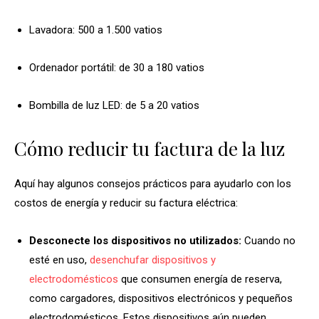
Lavadora: 500 a 1.500 vatios
Ordenador portátil: de 30 a 180 vatios
Bombilla de luz LED: de 5 a 20 vatios
Cómo reducir tu factura de la luz
Aquí hay algunos consejos prácticos para ayudarlo con los
costos de energía y reducir su factura eléctrica:
Desconecte los dispositivos no utilizados:
Cuando no
esté en uso,
desenchufar dispositivos y
electrodomésticos
que consumen energía de reserva,
como cargadores, dispositivos electrónicos y pequeños
electrodomésticos. Estos dispositivos aún pueden