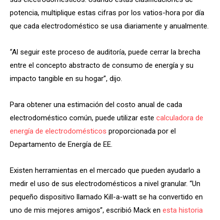
potencia, multiplique estas cifras por los vatios-hora por día
que cada electrodoméstico se usa diariamente y anualmente.
“Al seguir este proceso de auditoría, puede cerrar la brecha
entre el concepto abstracto de consumo de energía y su
impacto tangible en su hogar”, dijo.
Para obtener una estimación del costo anual de cada
electrodoméstico común, puede utilizar este
calculadora de
energía de electrodomésticos
proporcionada por el
Departamento de Energía de EE.
Existen herramientas en el mercado que pueden ayudarlo a
medir el uso de sus electrodomésticos a nivel granular. “Un
pequeño dispositivo llamado Kill-a-watt se ha convertido en
uno de mis mejores amigos”, escribió Mack en
esta historia