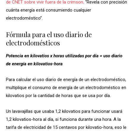
de CNET sobre vivir fuera de la crimson
. “Revela con precisión
cuánta energía está consumiendo cualquier
electrodoméstico”.
Fórmula para el uso diario de
electrodomésticos
Potencia en kilovatios x horas utilizadas por día = uso diario
de energía en kilovatios-hora
Para calcular el uso diario de energía de un electrodoméstico,
multiplique el consumo de energía de un electrodoméstico en
kilovatios por la cantidad de horas que se usa por día.
Un lavavajillas que usaba 1,2 kilovatios para funcionar usará
1,2 kilovatios-hora al día, si funciona durante una hora. A la
tarifa de electricidad de 15 centavos por kilovatio-hora, eso le