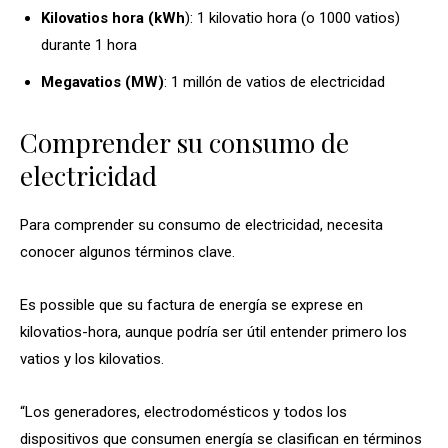
Kilovatios hora (kWh
): 1 kilovatio hora (o 1000 vatios)
durante 1 hora
Megavatios (MW)
: 1 millón de vatios de electricidad
Comprender su consumo de
electricidad
Para comprender su consumo de electricidad, necesita
conocer algunos términos clave.
Es possible que su factura de energía se exprese en
kilovatios-hora, aunque podría ser útil entender primero los
vatios y los kilovatios.
“Los generadores, electrodomésticos y todos los
dispositivos que consumen energía se clasifican en términos