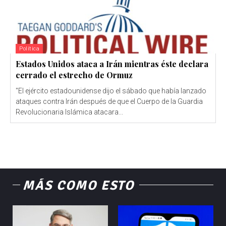
Política
Estados Unidos ataca a Irán mientras éste declara
cerrado el estrecho de Ormuz
"El ejército estadounidense dijo el sábado que había lanzado
ataques contra Irán después de que el Cuerpo de la Guardia
Revolucionaria Islámica atacara...
MÁS COMO ESTO