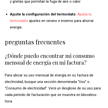
y grietas que permitan la fuga de aire o calor.
Ajuste la configuración del termostato:
Ajusta tu
termostato
ajustes en verano e invierno para ahorrar
energía.
preguntas frecuentes
¿Dónde puedo encontrar mi consumo
mensual de energía en mi factura?
Para ubicar su uso mensual de energía en su factura de
electricidad, busque una sección denominada “Uso” o
“Consumo de electricidad”. Verá un desglose de su uso para
cada período de facturación que se muestra en kilovatios-
hora.