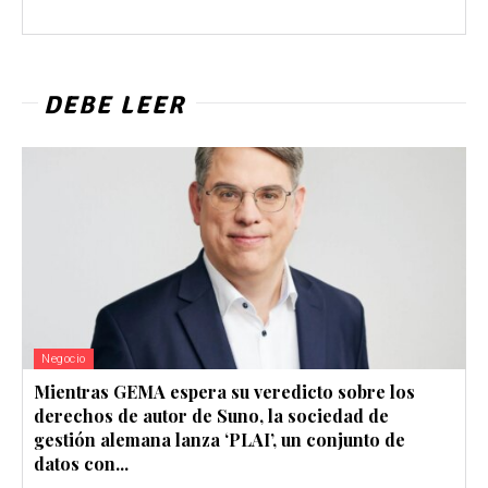
DEBE LEER
Negocio
Mientras GEMA espera su veredicto sobre los
derechos de autor de Suno, la sociedad de
gestión alemana lanza ‘PLAI’, un conjunto de
datos con...