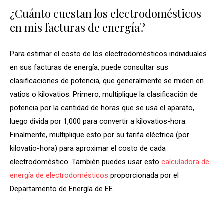
¿Cuánto cuestan los electrodomésticos
en mis facturas de energía?
Para estimar el costo de los electrodomésticos individuales
en sus facturas de energía, puede consultar sus
clasificaciones de potencia, que generalmente se miden en
vatios o kilovatios. Primero, multiplique la clasificación de
potencia por la cantidad de horas que se usa el aparato,
luego divida por 1,000 para convertir a kilovatios-hora.
Finalmente, multiplique esto por su tarifa eléctrica (por
kilovatio-hora) para aproximar el costo de cada
electrodoméstico. También puedes usar esto
calculadora de
energía de electrodomésticos
proporcionada por el
Departamento de Energía de EE.