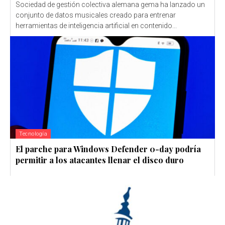
Sociedad de gestión colectiva alemana gema ha lanzado un
conjunto de datos musicales creado para entrenar
herramientas de inteligencia artificial en contenido...
Tecnología
El parche para Windows Defender 0-day podría
permitir a los atacantes llenar el disco duro