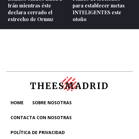
Irán mientras éste
para establecer metas
declara cerrado el
INTELIGENTES este
estrecho de Ormuz
otoño
THEESMADRID
HOME
SOBRE NOSOTRAS
CONTACTA CON NOSOTRAS
POLÍTICA DE PRIVACIDAD