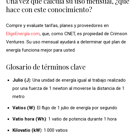
Una vez que calcula su uso mensual, ¿qué
hace con este conocimiento?
Compre y evaluate tarifas, planes y proveedores en
EligeEnergía.com
, que, como CNET, es propiedad de Crimson
Ventures. Su uso mensual ayudará a determinar qué plan de
energía funciona mejor para usted.
Glosario de términos clave
Julio (J
): Una unidad de energía igual al trabajo realizado
por una fuerza de 1 newton al moverse la distancia de 1
metro
Vatios (W)
: El flujo de 1 julio de energía por segundo
Vatio hora (Wh)
: 1 vatio de potencia durante 1 hora
Kilovatio (kW
): 1.000 vatios