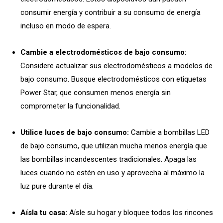
consumir energía y contribuir a su consumo de energía
incluso en modo de espera.
Cambie a electrodomésticos de bajo consumo:
Considere actualizar sus electrodomésticos a modelos de
bajo consumo. Busque electrodomésticos con etiquetas
Power Star, que consumen menos energía sin
comprometer la funcionalidad.
Utilice luces de bajo consumo:
Cambie a bombillas LED
de bajo consumo, que utilizan mucha menos energía que
las bombillas incandescentes tradicionales. Apaga las
luces cuando no estén en uso y aprovecha al máximo la
luz pure durante el día.
Aísla tu casa:
Aísle su hogar y bloquee todos los rincones