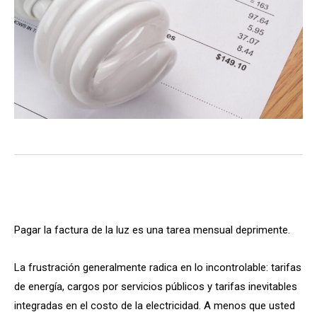
Pagar la factura de la luz es una tarea mensual deprimente.
La frustración generalmente radica en lo incontrolable: tarifas
de energía, cargos por servicios públicos y tarifas inevitables
integradas en el costo de la electricidad. A menos que usted