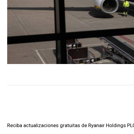
Reciba actualizaciones gratuitas de Ryanair Holdings PL