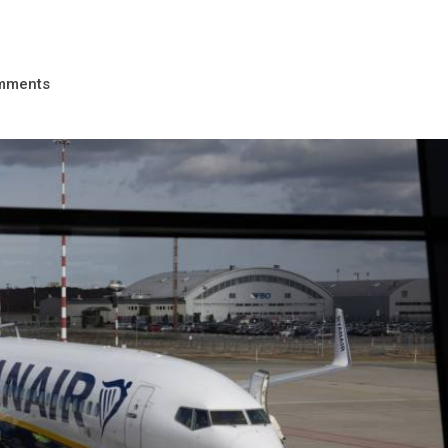
mments