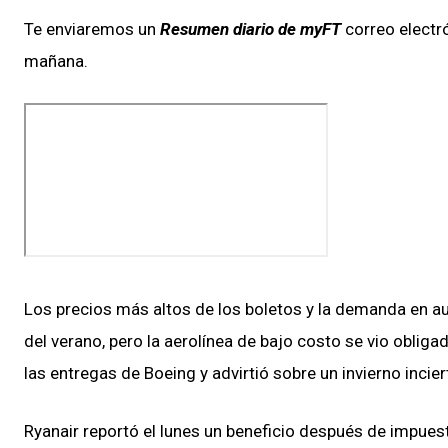
Te enviaremos un
Resumen diario de myFT
correo electr
mañana.
Los precios más altos de los boletos y la demanda en a
del verano, pero la aerolínea de bajo costo se vio oblig
las entregas de Boeing y advirtió sobre un invierno incier
Ryanair reportó el lunes un beneficio después de impues