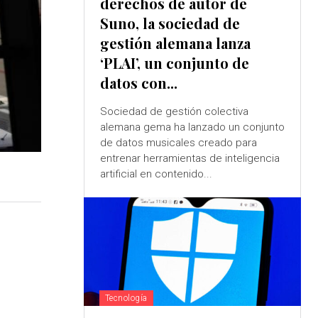
derechos de autor de
Suno, la sociedad de
gestión alemana lanza
‘PLAI’, un conjunto de
datos con...
Sociedad de gestión colectiva
alemana gema ha lanzado un conjunto
de datos musicales creado para
entrenar herramientas de inteligencia
artificial en contenido...
Tecnología