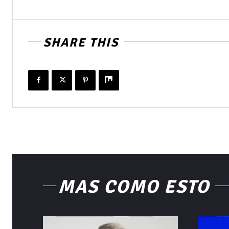
SHARE THIS
MÁS COMO ESTO