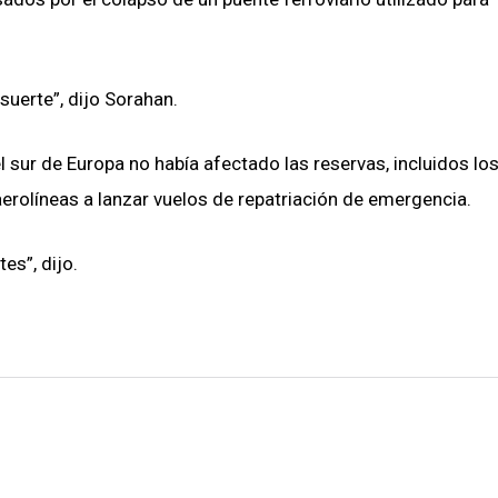
suerte”, dijo Sorahan.
 sur de Europa no había afectado las reservas, incluidos lo
erolíneas a lanzar vuelos de repatriación de emergencia.
es”, dijo.