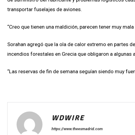
transportar fuselajes de aviones.
“Creo que tienen una maldición, parecen tener muy mala 
Sorahan agregó que la ola de calor extremo en partes del
incendios forestales en Grecia que obligaron a algunas a
“Las reservas de fin de semana seguían siendo muy fuert
WDWIRE
https://www.theesmadrid.com