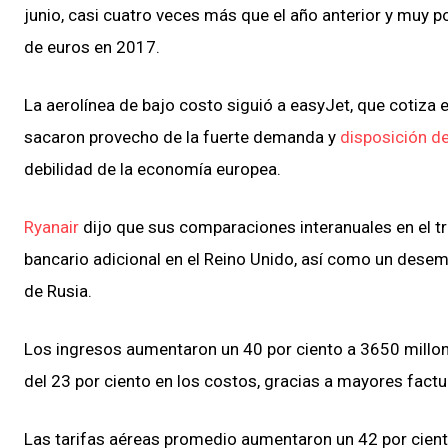
junio, casi cuatro veces más que el año anterior y muy p
de euros en 2017.
La aerolínea de bajo costo siguió a easyJet, que cotiza e
sacaron provecho de la fuerte demanda y
disposición de
debilidad de la economía europea.
Ryanair
dijo que sus comparaciones interanuales en el tr
bancario adicional en el Reino Unido, así como un desem
de Rusia.
Los ingresos aumentaron un 40 por ciento a 3650 millo
del 23 por ciento en los costos, gracias a mayores factu
Las tarifas aéreas promedio aumentaron un 42 por ciento