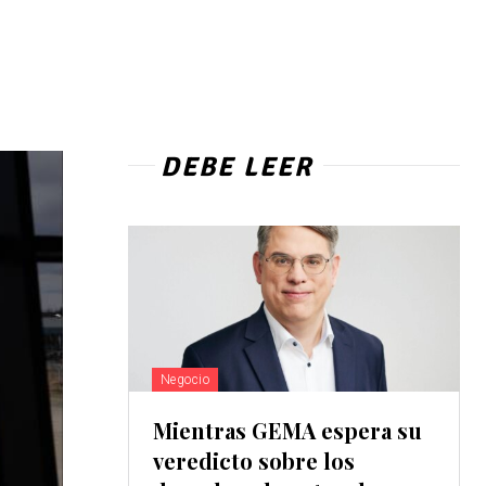
DEBE LEER
Negocio
Mientras GEMA espera su
veredicto sobre los