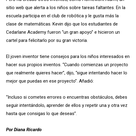
sitio web que alerta a los niños sobre tareas faltantes. En la
escuela participa en el club de robótica y le gusta más la
clase de matemáticas. Kevin dijo que los estudiantes de
Cedarlane Academy fueron “un gran apoyo” e hicieron un
cartel para felicitarlo por su gran victoria.
El joven inventor tiene consejos para los niños interesados ​​en
hacer sus propios inventos. “Cuando comienzas un proyecto
que realmente quieres hacer”, dijo, “sigue intentando hacer lo
mejor que puedas en ese proyecto”. Añadió:
“Incluso si cometes errores o encuentras obstáculos, debes
seguir intentándolo, aprender de ellos y repetir una y otra vez
hasta que consigas lo que deseas”.
Por Diana Ricardo