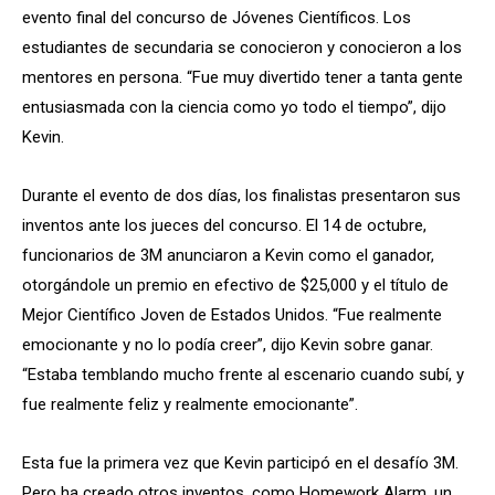
evento final del concurso de Jóvenes Científicos. Los
estudiantes de secundaria se conocieron y conocieron a los
mentores en persona. “Fue muy divertido tener a tanta gente
entusiasmada con la ciencia como yo todo el tiempo”, dijo
Kevin.
Durante el evento de dos días, los finalistas presentaron sus
inventos ante los jueces del concurso. El 14 de octubre,
funcionarios de 3M anunciaron a Kevin como el ganador,
otorgándole un premio en efectivo de $25,000 y el título de
Mejor Científico Joven de Estados Unidos. “Fue realmente
emocionante y no lo podía creer”, dijo Kevin sobre ganar.
“Estaba temblando mucho frente al escenario cuando subí, y
fue realmente feliz y realmente emocionante”.
Esta fue la primera vez que Kevin participó en el desafío 3M.
Pero ha creado otros inventos, como Homework Alarm, un