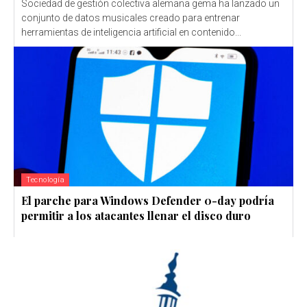
Sociedad de gestión colectiva alemana gema ha lanzado un
conjunto de datos musicales creado para entrenar
herramientas de inteligencia artificial en contenido...
Tecnología
El parche para Windows Defender 0-day podría
permitir a los atacantes llenar el disco duro