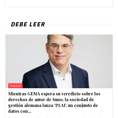
DEBE LEER
Negocio
Mientras GEMA espera su veredicto sobre los
derechos de autor de Suno, la sociedad de
gestión alemana lanza ‘PLAI’, un conjunto de
datos con...