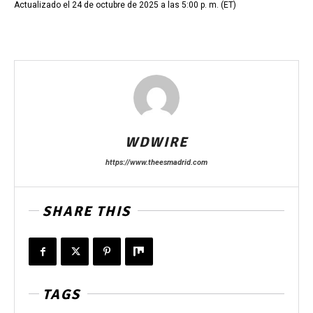
Actualizado el 24 de octubre de 2025 a las 5:00 p. m. (ET)
WDWIRE
https://www.theesmadrid.com
SHARE THIS
TAGS