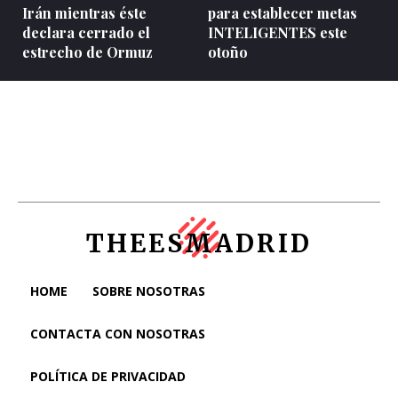
Irán mientras éste
para establecer metas
declara cerrado el
INTELIGENTES este
estrecho de Ormuz
otoño
THEESMADRID
HOME
SOBRE NOSOTRAS
CONTACTA CON NOSOTRAS
POLÍTICA DE PRIVACIDAD