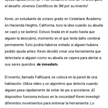
el desafío Jóvenes Científicos de 3M por su invento!
Kevin, un estudiante de octavo grado en Cedarlane Academy
en Hacienda Heights, California, tuvo la idea cuando su abuela
se cayó y se lastimó. Estuvo tirada en el suelo hasta que
alguien la descubrió, momento en el que tenía daño cerebral
permanente. Esto podría haberse evitado si alguien hubiera
pedido ayuda antes. Kevin decidió crear una herramienta que
detectaría si alguien como su abuela se cayera para alertar a
sus seres queridos.
de inmediato.
El invento, llamado FallGuard, se coloca en la pared de una
habitación. Utiliza vídeo y un algoritmo que detecta cuando
alguien pasa rápidamente de estar de pie a acostarse. ¡El
dispositivo funciona incluso en la oscuridad! Kevin investigó
diferentes movimientos para entrenar la herramienta. Lo