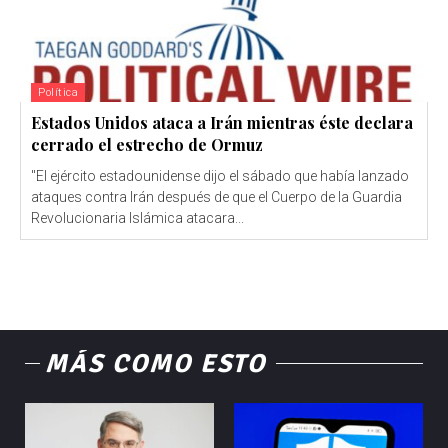
Política
Estados Unidos ataca a Irán mientras éste declara
cerrado el estrecho de Ormuz
"El ejército estadounidense dijo el sábado que había lanzado
ataques contra Irán después de que el Cuerpo de la Guardia
Revolucionaria Islámica atacara...
MÁS COMO ESTO