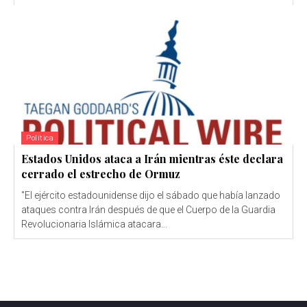
Política
Estados Unidos ataca a Irán mientras éste declara
cerrado el estrecho de Ormuz
"El ejército estadounidense dijo el sábado que había lanzado
ataques contra Irán después de que el Cuerpo de la Guardia
Revolucionaria Islámica atacara...