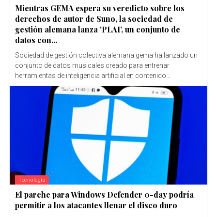
Mientras GEMA espera su veredicto sobre los
derechos de autor de Suno, la sociedad de
gestión alemana lanza ‘PLAI’, un conjunto de
datos con...
Sociedad de gestión colectiva alemana gema ha lanzado un
conjunto de datos musicales creado para entrenar
herramientas de inteligencia artificial en contenido...
Tecnología
El parche para Windows Defender 0-day podría
permitir a los atacantes llenar el disco duro