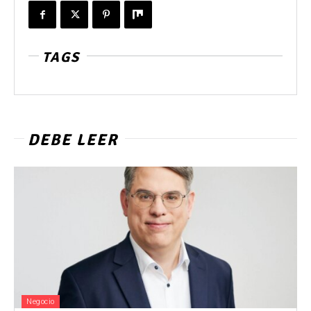
TAGS
DEBE LEER
Negocio