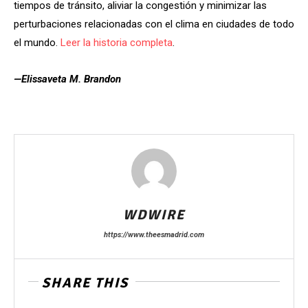
tiempos de tránsito, aliviar la congestión y minimizar las
perturbaciones relacionadas con el clima en ciudades de todo
el mundo.
Leer la historia completa
.
—Elissaveta M. Brandon
WDWIRE
https://www.theesmadrid.com
SHARE THIS