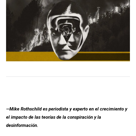
—Mike Rothschild es periodista y experto en el crecimiento y
el impacto de las teorías de la conspiración y la
desinformación.