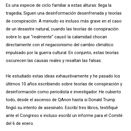
Es una especie de ciclo familiar a estas alturas: llega la
tragedia; Siguen una desinformación desenfrenada y teorías
de conspiración. A menudo es incluso más grave en el caso
de un desastre natural, cuando las teorías de conspiración
sobre lo que “realmente” causó la calamidad chocan
directamente con el negacionismo del cambio climático
impulsado por la guerra cultural. En conjunto, estas teorías
oscurecen las causas reales y resaltan las falsas.
He estudiado estas ideas exhaustivamente y he pasado los
últimos 10 años escribiendo sobre teorías de conspiración y
desinformación como periodista e investigador. He cubierto
todo, desde el ascenso de QAnon hasta si Donald Trump
fingió su intento de asesinato. Escribí tres libros, testifiqué
ante el Congreso e incluso escribí un informe para el Comité
del 6 de enero.