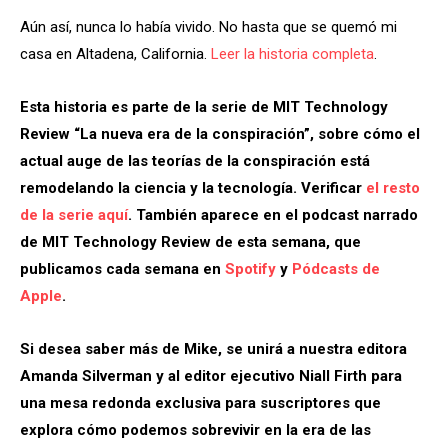
Aún así, nunca lo había vivido. No hasta que se quemó mi
casa en Altadena, California.
Leer la historia completa
.
Esta historia es parte de la serie de MIT Technology
Review “La nueva era de la conspiración”, sobre cómo el
actual auge de las teorías de la conspiración está
remodelando la ciencia y la tecnología. Verificar
el resto
de la serie aquí
. También aparece en el podcast narrado
de MIT Technology Review de esta semana, que
publicamos cada semana en
Spotify
y
Pódcasts de
Apple
.
Si desea saber más de Mike, se unirá a nuestra editora
Amanda Silverman y al editor ejecutivo Niall Firth para
una mesa redonda exclusiva para suscriptores que
explora cómo podemos sobrevivir en la era de las