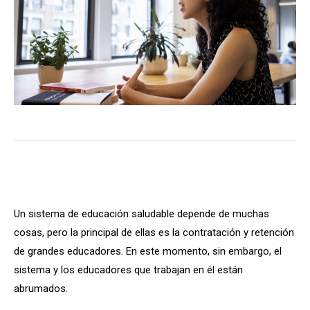
Un sistema de educación saludable depende de muchas
cosas, pero la principal de ellas es la contratación y retención
de grandes educadores. En este momento, sin embargo, el
sistema y los educadores que trabajan en él están
abrumados.