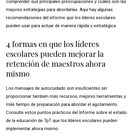
comprender sus principales preocupaciones y cuáles son las
mejores estrategias para abordarlas. Aquí hay algunas
recomendaciones del informe que los líderes escolares
pueden usar para actuar de manera rápida y estratégica.
4 formas en que los líderes
escolares pueden mejorar la
retención de maestros ahora
mismo
Los mensajes de autocuidado son insuficientes sin
proporcionar también más recursos, mejores herramientas y
más tiempo de preparación para abordar el agotamiento.
Consulte estos puntos prácticos del Informe sobre el estado
de la educación de TpT ​​que los líderes escolares pueden
implementar ahora mismo.