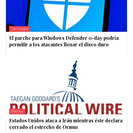
Tecnología
El parche para Windows Defender 0-day podría
permitir a los atacantes llenar el disco duro
Política
Estados Unidos ataca a Irán mientras éste declara
cerrado el estrecho de Ormuz