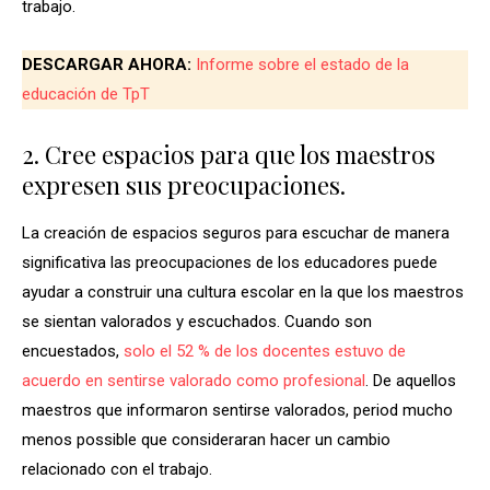
trabajo.
DESCARGAR AHORA:
Informe sobre el estado de la
educación de TpT
2. Cree espacios para que los maestros
expresen sus preocupaciones.
La creación de espacios seguros para escuchar de manera
significativa las preocupaciones de los educadores puede
ayudar a construir una cultura escolar en la que los maestros
se sientan valorados y escuchados. Cuando son
encuestados,
solo el 52 % de los docentes estuvo de
acuerdo en sentirse valorado como profesional
. De aquellos
maestros que informaron sentirse valorados, period mucho
menos possible que consideraran hacer un cambio
relacionado con el trabajo.