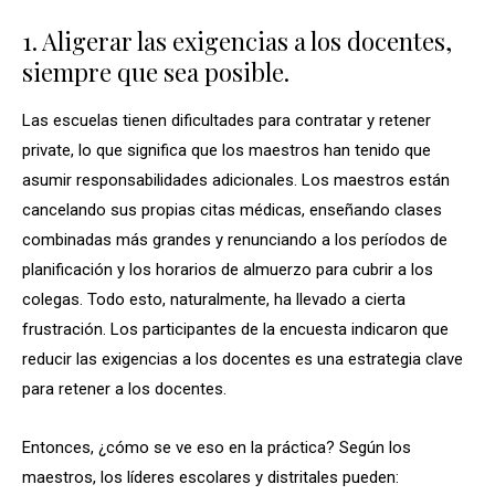
1. Aligerar las exigencias a los docentes,
siempre que sea posible.
Las escuelas tienen dificultades para contratar y retener
private, lo que significa que los maestros han tenido que
asumir responsabilidades adicionales. Los maestros están
cancelando sus propias citas médicas, enseñando clases
combinadas más grandes y renunciando a los períodos de
planificación y los horarios de almuerzo para cubrir a los
colegas. Todo esto, naturalmente, ha llevado a cierta
frustración. Los participantes de la encuesta indicaron que
reducir las exigencias a los docentes es una estrategia clave
para retener a los docentes.
Entonces, ¿cómo se ve eso en la práctica? Según los
maestros, los líderes escolares y distritales pueden: