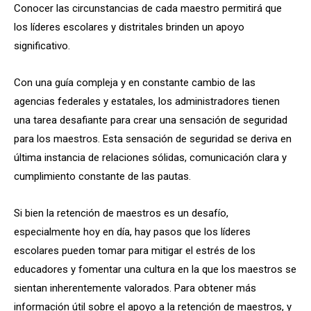
Conocer las circunstancias de cada maestro permitirá que
los líderes escolares y distritales brinden un apoyo
significativo.
Con una guía compleja y en constante cambio de las
agencias federales y estatales, los administradores tienen
una tarea desafiante para crear una sensación de seguridad
para los maestros. Esta sensación de seguridad se deriva en
última instancia de relaciones sólidas, comunicación clara y
cumplimiento constante de las pautas.
Si bien la retención de maestros es un desafío,
especialmente hoy en día, hay pasos que los líderes
escolares pueden tomar para mitigar el estrés de los
educadores y fomentar una cultura en la que los maestros se
sientan inherentemente valorados. Para obtener más
información útil sobre el apoyo a la retención de maestros, y