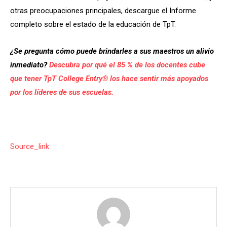
otras preocupaciones principales, descargue el Informe
completo sobre el estado de la educación de TpT.
¿Se pregunta cómo puede brindarles a sus maestros un alivio
inmediato?
Descubra por qué el 85 % de los docentes cube
que tener TpT College Entry® los hace sentir más apoyados
por los líderes de sus escuelas.
Source_link