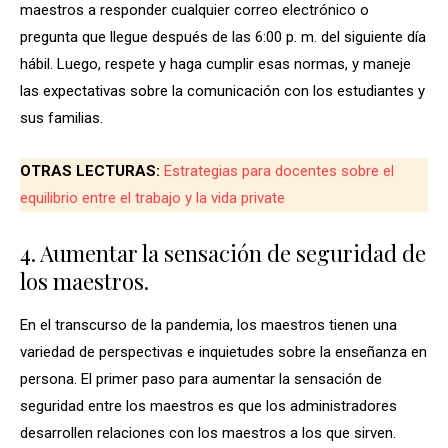
maestros a responder cualquier correo electrónico o
pregunta que llegue después de las 6:00 p. m. del siguiente día
hábil. Luego, respete y haga cumplir esas normas, y maneje
las expectativas sobre la comunicación con los estudiantes y
sus familias.
OTRAS LECTURAS:
Estrategias para docentes sobre el
equilibrio entre el trabajo y la vida private
4. Aumentar la sensación de seguridad de
los maestros.
En el transcurso de la pandemia, los maestros tienen una
variedad de perspectivas e inquietudes sobre la enseñanza en
persona. El primer paso para aumentar la sensación de
seguridad entre los maestros es que los administradores
desarrollen relaciones con los maestros a los que sirven.