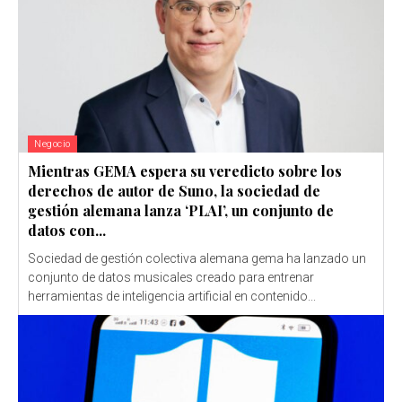
Negocio
Mientras GEMA espera su veredicto sobre los
derechos de autor de Suno, la sociedad de
gestión alemana lanza ‘PLAI’, un conjunto de
datos con...
Sociedad de gestión colectiva alemana gema ha lanzado un
conjunto de datos musicales creado para entrenar
herramientas de inteligencia artificial en contenido...