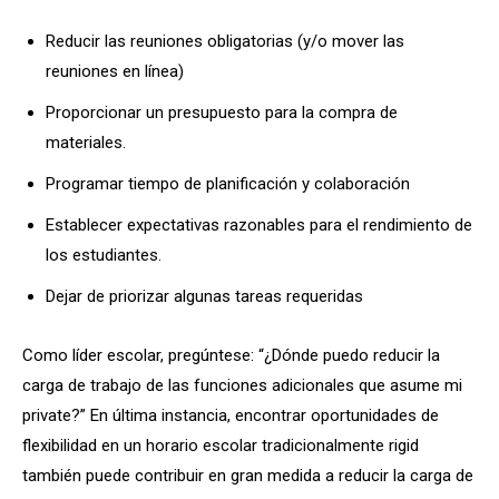
Reducir las reuniones obligatorias (y/o mover las
reuniones en línea)
Proporcionar un presupuesto para la compra de
materiales.
Programar tiempo de planificación y colaboración
Establecer expectativas razonables para el rendimiento de
los estudiantes.
Dejar de priorizar algunas tareas requeridas
Como líder escolar, pregúntese: “¿Dónde puedo reducir la
carga de trabajo de las funciones adicionales que asume mi
private?” En última instancia, encontrar oportunidades de
flexibilidad en un horario escolar tradicionalmente rigid
también puede contribuir en gran medida a reducir la carga de