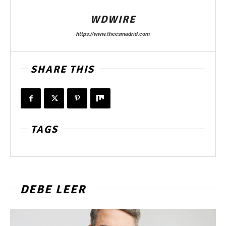
WDWIRE
https://www.theesmadrid.com
SHARE THIS
TAGS
DEBE LEER