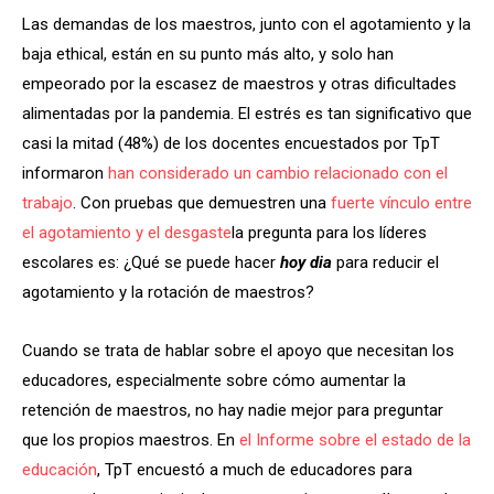
Las demandas de los maestros, junto con el agotamiento y la
baja ethical, están en su punto más alto, y solo han
empeorado por la escasez de maestros y otras dificultades
alimentadas por la pandemia. El estrés es tan significativo que
casi la mitad (48%) de los docentes encuestados por TpT
informaron
han considerado un cambio relacionado con el
trabajo
. Con pruebas que demuestren una
fuerte vínculo entre
el agotamiento y el desgaste
la pregunta para los líderes
escolares es: ¿Qué se puede hacer
hoy dia
para reducir el
agotamiento y la rotación de maestros?
Cuando se trata de hablar sobre el apoyo que necesitan los
educadores, especialmente sobre cómo aumentar la
retención de maestros, no hay nadie mejor para preguntar
que los propios maestros. En
el Informe sobre el estado de la
educación
, TpT encuestó a much de educadores para