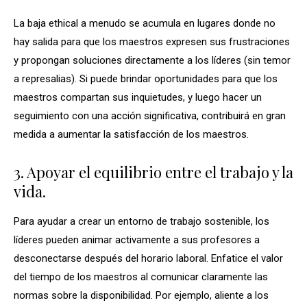
La baja ethical a menudo se acumula en lugares donde no
hay salida para que los maestros expresen sus frustraciones
y propongan soluciones directamente a los líderes (sin temor
a represalias). Si puede brindar oportunidades para que los
maestros compartan sus inquietudes, y luego hacer un
seguimiento con una acción significativa, contribuirá en gran
medida a aumentar la satisfacción de los maestros.
3. Apoyar el equilibrio entre el trabajo y la
vida.
Para ayudar a crear un entorno de trabajo sostenible, los
líderes pueden animar activamente a sus profesores a
desconectarse después del horario laboral. Enfatice el valor
del tiempo de los maestros al comunicar claramente las
normas sobre la disponibilidad. Por ejemplo, aliente a los