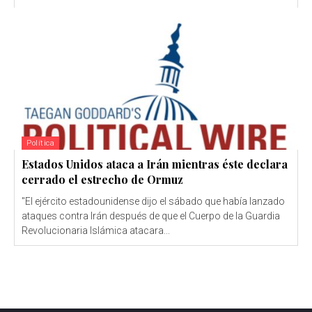
Política
Estados Unidos ataca a Irán mientras éste declara
cerrado el estrecho de Ormuz
"El ejército estadounidense dijo el sábado que había lanzado
ataques contra Irán después de que el Cuerpo de la Guardia
Revolucionaria Islámica atacara...