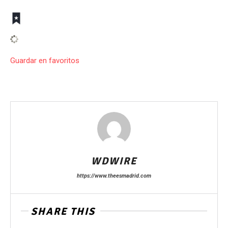
Guardar en favoritos
WDWIRE
https://www.theesmadrid.com
SHARE THIS