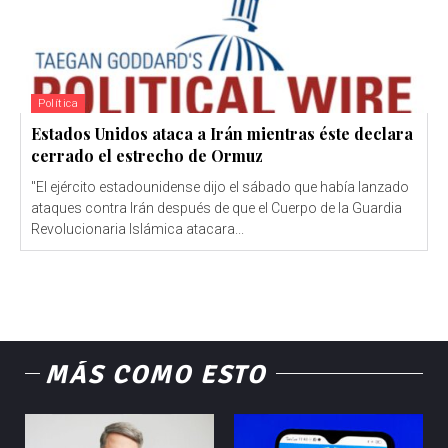
Política
Estados Unidos ataca a Irán mientras éste declara
cerrado el estrecho de Ormuz
"El ejército estadounidense dijo el sábado que había lanzado
ataques contra Irán después de que el Cuerpo de la Guardia
Revolucionaria Islámica atacara...
MÁS COMO ESTO