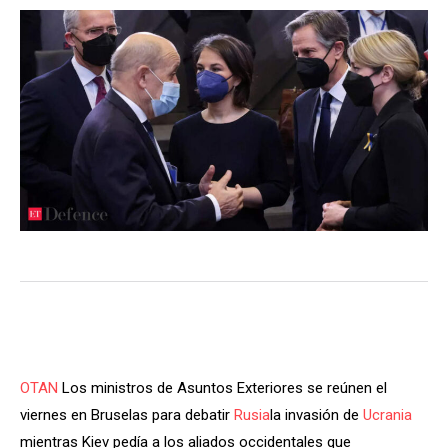
OTAN
Los ministros de Asuntos Exteriores se reúnen el
viernes en Bruselas para debatir
Rusia
la invasión de
Ucrania
mientras Kiev pedía a los aliados occidentales que