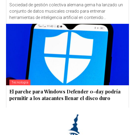
Sociedad de gestión colectiva alemana gema ha lanzado un
conjunto de datos musicales creado para entrenar
herramientas de inteligencia artificial en contenido...
Tecnología
El parche para Windows Defender 0-day podría
permitir a los atacantes llenar el disco duro