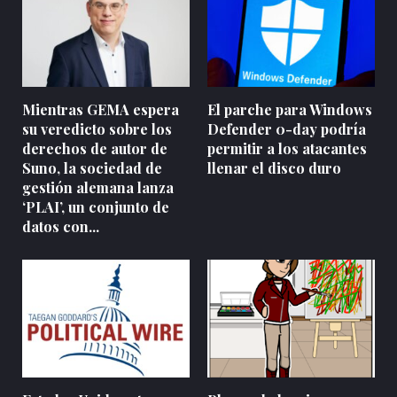
Mientras GEMA espera
El parche para Windows
su veredicto sobre los
Defender 0-day podría
derechos de autor de
permitir a los atacantes
Suno, la sociedad de
llenar el disco duro
gestión alemana lanza
‘PLAI’, un conjunto de
datos con...