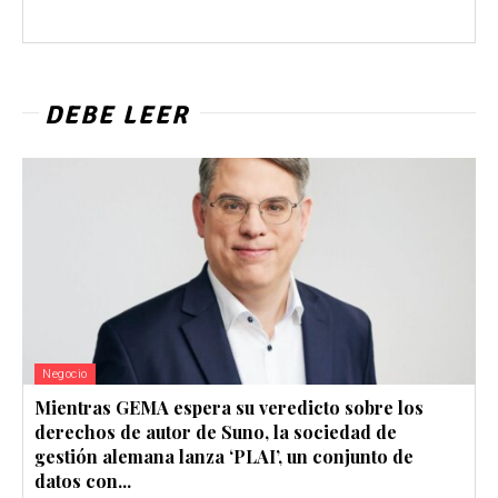
DEBE LEER
Negocio
Mientras GEMA espera su veredicto sobre los
derechos de autor de Suno, la sociedad de
gestión alemana lanza ‘PLAI’, un conjunto de
datos con...