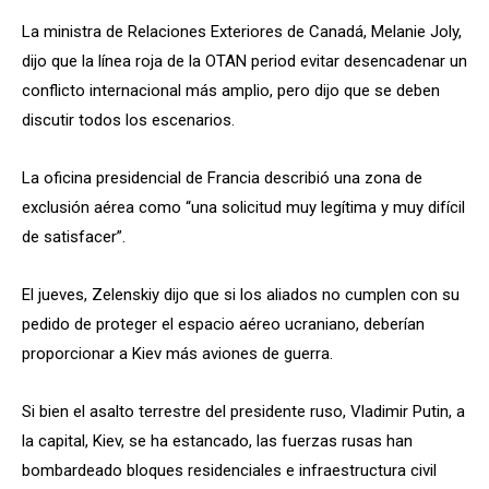
La ministra de Relaciones Exteriores de Canadá, Melanie Joly,
dijo que la línea roja de la OTAN period evitar desencadenar un
conflicto internacional más amplio, pero dijo que se deben
discutir todos los escenarios.
La oficina presidencial de Francia describió una zona de
exclusión aérea como “una solicitud muy legítima y muy difícil
de satisfacer”.
El jueves, Zelenskiy dijo que si los aliados no cumplen con su
pedido de proteger el espacio aéreo ucraniano, deberían
proporcionar a Kiev más aviones de guerra.
Si bien el asalto terrestre del presidente ruso, Vladimir Putin, a
la capital, Kiev, se ha estancado, las fuerzas rusas han
bombardeado bloques residenciales e infraestructura civil