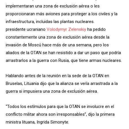
implementaran una zona de exclusión aérea o les
proporcionaran más aviones para proteger a los civiles y la
infraestructura, incluidas las plantas nucleares.
presidente ucraniano
Volodymyr Zelenskiy
ha pedido
constantemente una zona de exclusión aérea desde la
invasión de Moscú hace más de una semana, pero los
aliados de la OTAN se han resistido a dar un paso que podría
arrastrarlos a la guerra con Rusia, que tiene armas nucleares.
Hablando antes de la reunión en la sede de la OTAN en
Bruselas, Lituania dijo que la alianza se vería arrastrada a la
guerra si impusiera una zona de exclusión aérea.
“Todos los estímulos para que la OTAN se involucre en el
conflicto militar ahora son irresponsables”, dijo la primera
ministra lituana, Ingrida Simonyte.