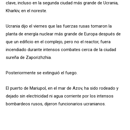
clave, incluso en la segunda ciudad más grande de Ucrania,
Kharkiv, en el noreste.
Ucrania dijo el viernes que las fuerzas rusas tomaron la
planta de energía nuclear más grande de Europa después de
que un edificio en el complejo, pero no el reactor, fuera
incendiado durante intensos combates cerca de la ciudad
sureña de Zaporizhzhia.
Posteriormente se extinguió el fuego.
El puerto de Mariupol, en el mar de Azov, ha sido rodeado y
dejado sin electricidad ni agua corriente por los intensos
bombardeos rusos, dijeron funcionarios ucranianos.