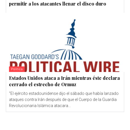
permitir a los atacantes llenar el disco duro
Política
Estados Unidos ataca a Irán mientras éste declara
cerrado el estrecho de Ormuz
"El ejército estadounidense dijo el sábado que había lanzado
ataques contra Irán después de que el Cuerpo de la Guardia
Revolucionaria Islámica atacara...