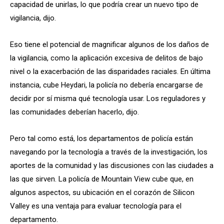
capacidad de unirlas, lo que podría crear un nuevo tipo de
vigilancia, dijo.
Eso tiene el potencial de magnificar algunos de los daños de
la vigilancia, como la aplicación excesiva de delitos de bajo
nivel o la exacerbación de las disparidades raciales. En última
instancia, cube Heydari, la policía no debería encargarse de
decidir por sí misma qué tecnología usar. Los reguladores y
las comunidades deberían hacerlo, dijo.
Pero tal como está, los departamentos de policía están
navegando por la tecnología a través de la investigación, los
aportes de la comunidad y las discusiones con las ciudades a
las que sirven. La policía de Mountain View cube que, en
algunos aspectos, su ubicación en el corazón de Silicon
Valley es una ventaja para evaluar tecnología para el
departamento.