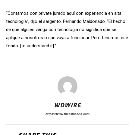
“Contamos con private jurado aquí con experiencia en alta
tecnología”, dijo el sargento. Fernando Maldonado. “El hecho
de que alguien venga con tecnología no significa que se
aplique a nosotros o que vaya a funcionar. Pero tenemos ese
fondo. [to understand it].”
WDWIRE
https://www.theesmadrid.com