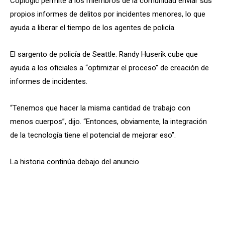
Coplogic permite a los miembros de la comunidad enviar sus
propios informes de delitos por incidentes menores, lo que
ayuda a liberar el tiempo de los agentes de policía.
El sargento de policía de Seattle. Randy Huserik cube que
ayuda a los oficiales a “optimizar el proceso” de creación de
informes de incidentes.
“Tenemos que hacer la misma cantidad de trabajo con
menos cuerpos”, dijo. “Entonces, obviamente, la integración
de la tecnología tiene el potencial de mejorar eso”.
La historia continúa debajo del anuncio