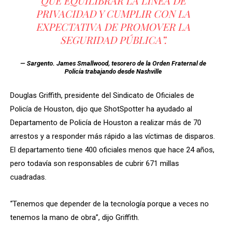
QUE EQUILIBRAR LA LÍNEA DE
PRIVACIDAD Y CUMPLIR CON LA
EXPECTATIVA DE PROMOVER LA
SEGURIDAD PÚBLICA”.
— Sargento. James Smallwood, tesorero de la Orden Fraternal de
Policía trabajando desde Nashville
Douglas Griffith, presidente del Sindicato de Oficiales de
Policía de Houston, dijo que ShotSpotter ha ayudado al
Departamento de Policía de Houston a realizar más de 70
arrestos y a responder más rápido a las víctimas de disparos.
El departamento tiene 400 oficiales menos que hace 24 años,
pero todavía son responsables de cubrir 671 millas
cuadradas.
“Tenemos que depender de la tecnología porque a veces no
tenemos la mano de obra”, dijo Griffith.