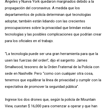
Ángeles y Nueva York quedaron marginados debido a la
propagación del coronavirus. A medida que los
departamentos de policía determinan qué tecnologías
adoptar, también están lidiando con las crecientes
preocupaciones sobre la privacidad que brindan estas
tecnologías y las posibles complicaciones que podrían crear
para los oficiales en el trabajo.
“La tecnología puede ser una gran herramienta para que la
usen las fuerzas del orden”, dijo el sargento. James
Smallwood, tesorero de la Orden Fraternal de la Policía con
sede en Nashville. Pero “como con cualquier otra cosa,
tenemos que equilibrar la línea de privacidad y cumplir con la
expectativa de promover la seguridad pública”.
Ingrese los dos drones que, según la policía de Mountain
View, cuestan $ 16,000 para comenzar a operar y que han