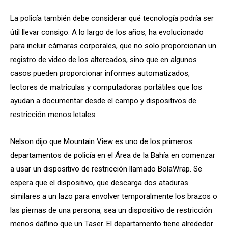
La policía también debe considerar qué tecnología podría ser
útil llevar consigo. A lo largo de los años, ha evolucionado
para incluir cámaras corporales, que no solo proporcionan un
registro de video de los altercados, sino que en algunos
casos pueden proporcionar informes automatizados,
lectores de matrículas y computadoras portátiles que los
ayudan a documentar desde el campo y dispositivos de
restricción menos letales.
Nelson dijo que Mountain View es uno de los primeros
departamentos de policía en el Área de la Bahía en comenzar
a usar un dispositivo de restricción llamado BolaWrap. Se
espera que el dispositivo, que descarga dos ataduras
similares a un lazo para envolver temporalmente los brazos o
las piernas de una persona, sea un dispositivo de restricción
menos dañino que un Taser. El departamento tiene alrededor