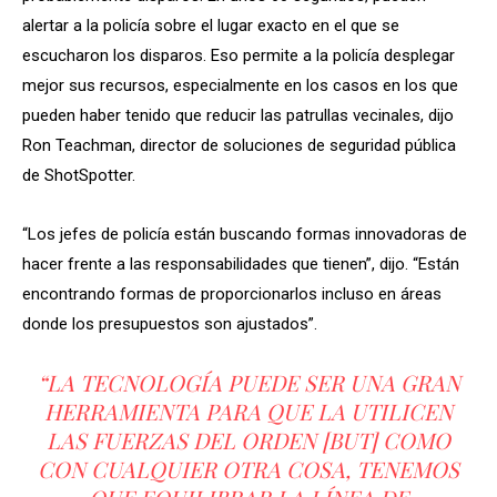
alertar a la policía sobre el lugar exacto en el que se
escucharon los disparos. Eso permite a la policía desplegar
mejor sus recursos, especialmente en los casos en los que
pueden haber tenido que reducir las patrullas vecinales, dijo
Ron Teachman, director de soluciones de seguridad pública
de ShotSpotter.
“Los jefes de policía están buscando formas innovadoras de
hacer frente a las responsabilidades que tienen”, dijo. “Están
encontrando formas de proporcionarlos incluso en áreas
donde los presupuestos son ajustados”.
“LA TECNOLOGÍA PUEDE SER UNA GRAN
HERRAMIENTA PARA QUE LA UTILICEN
LAS FUERZAS DEL ORDEN [BUT] COMO
CON CUALQUIER OTRA COSA, TENEMOS