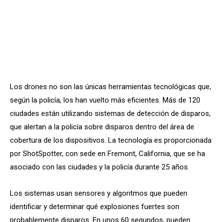
Los drones no son las únicas herramientas tecnológicas que,
según la policía, los han vuelto más eficientes. Más de 120
ciudades están utilizando sistemas de detección de disparos,
que alertan a la policía sobre disparos dentro del área de
cobertura de los dispositivos. La tecnología es proporcionada
por ShotSpotter, con sede en Fremont, California, que se ha
asociado con las ciudades y la policía durante 25 años.
Los sistemas usan sensores y algoritmos que pueden
identificar y determinar qué explosiones fuertes son
probablemente disparos. En unos 60 segundos, pueden