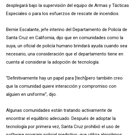
desplegará bajo la supervisión del equipo de Armas y Tácticas
Especiales o para los esfuerzos de rescate de incendios.
Bernie Escalante, jefe interino del Departamento de Policía de
Santa Cruz en California, dijo que en comunidades como la
suya, un oficial de policía humano brindará ayuda cuando sea
necesario, una consideración que el departamento tiene en
cuenta al considerar la adopción de tecnología.
“Definitivamente hay un papel para [tech]pero también creo
que la comunidad quiere interacción y compromiso con
alguien en uniforme”, dijo.
Algunas comunidades están tratando activamente de
encontrar el equilibrio adecuado. Después de adoptar la
tecnología por primera vez, Santa Cruz prohibió el uso de
software program policial predictivo, que utiliza algoritmos