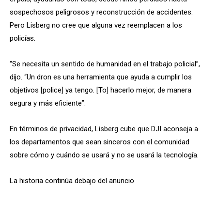
sospechosos peligrosos y reconstrucción de accidentes.
Pero Lisberg no cree que alguna vez reemplacen a los
policías.
“Se necesita un sentido de humanidad en el trabajo policial”,
dijo. “Un dron es una herramienta que ayuda a cumplir los
objetivos [police] ya tengo. [To] hacerlo mejor, de manera
segura y más eficiente”.
En términos de privacidad, Lisberg cube que DJI aconseja a
los departamentos que sean sinceros con el
comunidad
sobre cómo y cuándo se usará y no se usará la tecnología.
La historia continúa debajo del anuncio