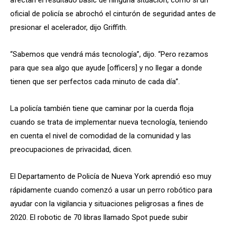
afectan el resultado basic de ninguna situación, como si un
oficial de policía se abrochó el cinturón de seguridad antes de
presionar el acelerador, dijo Griffith.
“Sabemos que vendrá más tecnología”, dijo. “Pero rezamos
para que sea algo que ayude [officers] y no llegar a donde
tienen que ser perfectos cada minuto de cada día”.
La policía también tiene que caminar por la cuerda floja
cuando se trata de implementar nueva tecnología, teniendo
en cuenta el nivel de comodidad de la comunidad y las
preocupaciones de privacidad, dicen.
El Departamento de Policía de Nueva York aprendió eso muy
rápidamente cuando comenzó a usar un perro robótico para
ayudar con la vigilancia y situaciones peligrosas a fines de
2020. El robotic de 70 libras llamado Spot puede subir