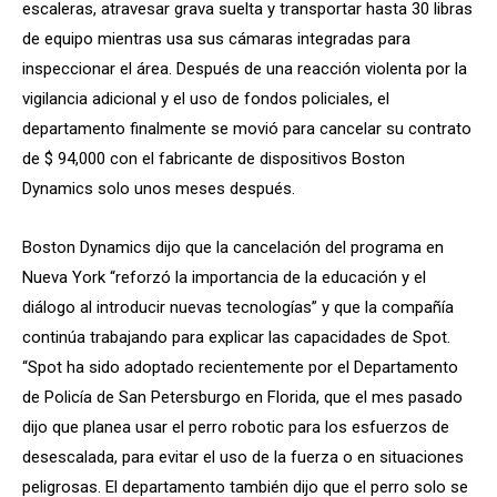
escaleras, atravesar grava suelta y transportar hasta 30 libras
de equipo mientras usa sus cámaras integradas para
inspeccionar el área. Después de una reacción violenta por la
vigilancia adicional y el uso de fondos policiales, el
departamento finalmente se movió para cancelar su contrato
de $ 94,000 con el fabricante de dispositivos Boston
Dynamics solo unos meses después.
Boston Dynamics dijo que la cancelación del programa en
Nueva York “reforzó la importancia de la educación y el
diálogo al introducir nuevas tecnologías” y que la compañía
continúa trabajando para explicar las capacidades de Spot.
“Spot ha sido adoptado recientemente por el Departamento
de Policía de San Petersburgo en Florida, que el mes pasado
dijo que planea usar el perro robotic para los esfuerzos de
desescalada, para evitar el uso de la fuerza o en situaciones
peligrosas. El departamento también dijo que el perro solo se