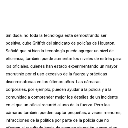
Sin duda, no toda la tecnología está demostrando ser
positiva, cube Griffith del sindicato de policías de Houston.
Señaló que si bien la tecnología puede agregar un nivel de
eficiencia, también puede aumentar los niveles de estrés para
los oficiales, quienes han estado experimentando un mayor
escrutinio por el uso excesivo de la fuerza y ​​​​prácticas
discriminatorias en los últimos años. Las cámaras
corporales, por ejemplo, pueden ayudar a la policía y a la
comunidad a comprender mejor los detalles de un incidente
en el que un oficial recurrió al uso de la fuerza. Pero las
cámaras también pueden captar pequeñas, a veces menores,
infracciones de la política por parte de la policía que no