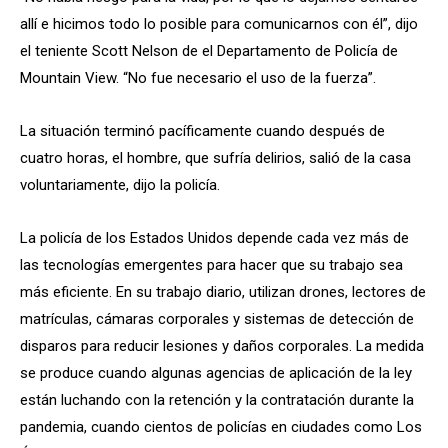
allí e hicimos todo lo posible para comunicarnos con él”, dijo
el teniente Scott Nelson de
el Departamento de Policía de
Mountain View. “No fue necesario el uso de la fuerza”.
La situación terminó pacíficamente cuando después de
cuatro horas, el hombre, que sufría delirios, salió de la casa
voluntariamente, dijo la policía.
La policía de los Estados Unidos depende cada vez más de
las tecnologías emergentes para hacer que su trabajo sea
más eficiente. En su trabajo diario, utilizan drones, lectores de
matrículas, cámaras corporales y sistemas de detección de
disparos para reducir lesiones y daños corporales. La medida
se produce cuando algunas agencias de aplicación de la ley
están luchando con la retención y la contratación durante la
pandemia, cuando cientos de policías en ciudades como Los