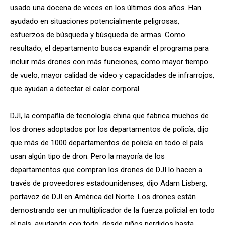
usado una docena de veces en los últimos dos años. Han
ayudado en situaciones potencialmente peligrosas,
esfuerzos de búsqueda y búsqueda de armas. Como
resultado, el departamento busca expandir el programa para
incluir más drones con más funciones, como mayor tiempo
de vuelo, mayor calidad de video y capacidades de infrarrojos,
que ayudan a detectar el calor corporal.
DJI, la compañía de tecnología china que fabrica muchos de
los drones adoptados por los departamentos de policía, dijo
que más de 1000 departamentos de policía en todo el país
usan algún tipo de dron. Pero la mayoría de los
departamentos que compran los drones de DJI lo hacen a
través de proveedores estadounidenses, dijo Adam Lisberg,
portavoz de DJI en América del Norte. Los drones están
demostrando ser un multiplicador de la fuerza policial en todo
el país, ayudando con todo, desde niños perdidos hasta