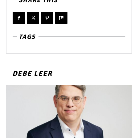
SHARE THIS
TAGS
DEBE LEER