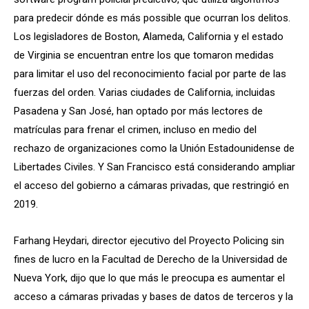
para predecir dónde es más possible que ocurran los delitos.
Los legisladores de Boston, Alameda, California y el estado
de Virginia se encuentran entre los que tomaron medidas
para limitar el uso del reconocimiento facial por parte de las
fuerzas del orden. Varias ciudades de California, incluidas
Pasadena y San José, han optado por más lectores de
matrículas para frenar el crimen, incluso en medio del
rechazo de organizaciones como la Unión Estadounidense de
Libertades Civiles. Y San Francisco está considerando ampliar
el acceso del gobierno a cámaras privadas, que restringió en
2019.
Farhang Heydari, director ejecutivo del Proyecto Policing sin
fines de lucro
en la Facultad de Derecho de la Universidad de
Nueva York, dijo que lo que más le preocupa es aumentar el
acceso a cámaras privadas y bases de datos de terceros y la