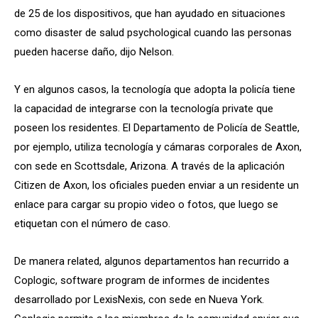
de 25 de los dispositivos, que han ayudado en situaciones
como disaster de salud psychological cuando las personas
pueden hacerse daño, dijo Nelson.
Y en algunos casos, la tecnología que adopta la policía tiene
la capacidad de integrarse con la tecnología private que
poseen los residentes. El Departamento de Policía de Seattle,
por ejemplo, utiliza tecnología y cámaras corporales de Axon,
con sede en Scottsdale, Arizona. A través de la aplicación
Citizen de Axon, los oficiales pueden enviar a un residente un
enlace para cargar su propio video o fotos, que luego se
etiquetan con el número de caso.
De manera related, algunos departamentos han recurrido a
Coplogic, software program de informes de incidentes
desarrollado por LexisNexis, con sede en Nueva York.