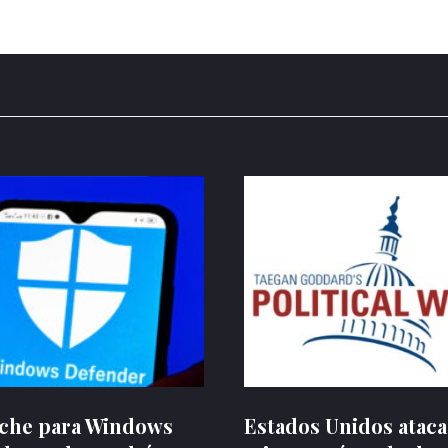
rche para Windows
Estados Unidos ataca