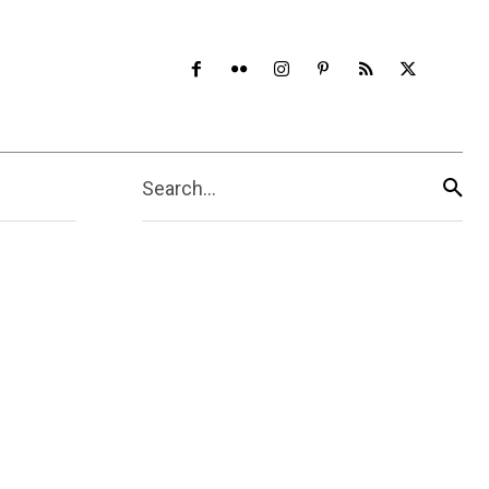
Search...