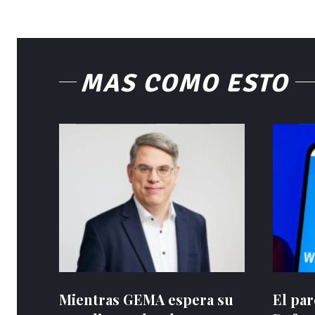
MÁS COMO ESTO
Mientras GEMA espera su
El pa