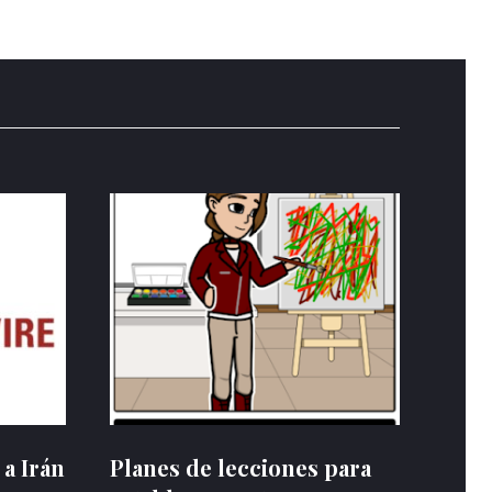
 a Irán
Planes de lecciones para