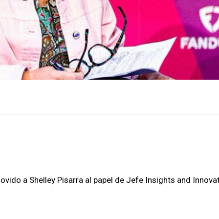
ido a Shelley Pisarra al papel de Jefe Insights and Innova