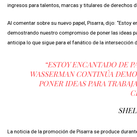
ingresos para talentos, marcas y titulares de derechos d
Al comentar sobre su nuevo papel, Pisarra, dijo: “Estoy
demostrando nuestro compromiso de poner las ideas para
anticipa lo que sigue para el fanático de la intersección
“ESTOY ENCANTADO DE PA
WASSERMAN CONTINÚA DEMO
PONER IDEAS PARA TRABAJ
C
SHEL
La noticia de la promoción de Pisarra se produce duran