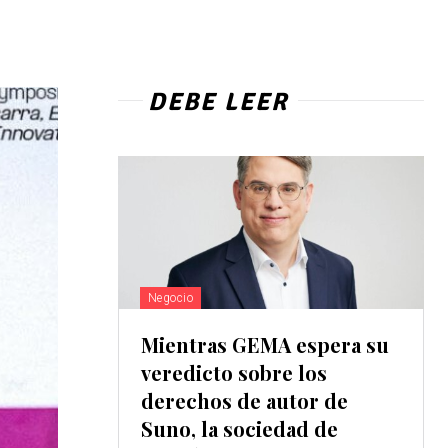
DEBE LEER
Negocio
Mientras GEMA espera su
veredicto sobre los
derechos de autor de
Suno, la sociedad de