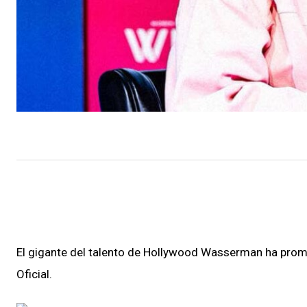
El gigante del talento de Hollywood Wasserman ha promov
Oficial.