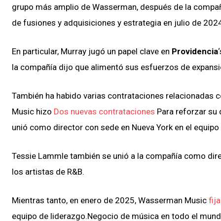
grupo más amplio de Wasserman, después de la compa
de fusiones y adquisiciones y estrategia en julio de 202
En particular, Murray jugó un papel clave en
Providencia
la compañía dijo que alimentó sus esfuerzos de expansi
También ha habido varias contrataciones relacionadas
Music hizo
Dos nuevas contrataciones
Para reforzar su 
unió como director con sede en Nueva York en el equipo 
Tessie Lammle también se unió a la compañía como direc
los artistas de R&B.
Mientras tanto, en enero de 2025, Wasserman Music
fij
equipo de liderazgo.
Negocio de música en todo el mun