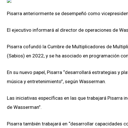
Pisarra anteriormente se desempeñó como vicepresidente
El ejecutivo informará al director de operaciones de Wa
Pisarra cofundó la Cumbre de Multiplicadores de Multipl
(Sabios) en 2022, y se ha asociado en programación con
En su nuevo papel, Pisarra “desarrollará estrategias y p
música y entretenimiento”, según Wasserman.
Las iniciativas específicas en las que trabajará Pisarra 
de Wasserman”.
Pisarra también trabajará en “desarrollar capacidades