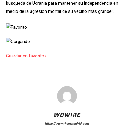
búsqueda de Ucrania para mantener su independencia en
medio de la agresión mortal de su vecino más grande”.
Guardar en favoritos
WDWIRE
https://www.theesmadrid.com