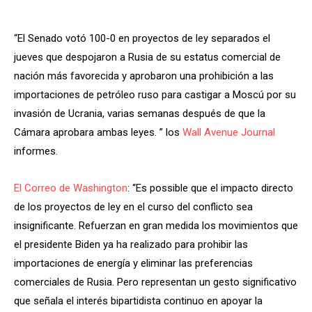
“El Senado votó 100-0 en proyectos de ley separados el
jueves que despojaron a Rusia de su estatus comercial de
nación más favorecida y aprobaron una prohibición a las
importaciones de petróleo ruso para castigar a Moscú por su
invasión de Ucrania, varias semanas después de que la
Cámara aprobara ambas leyes. ” los
Wall Avenue Journal
informes.
El Correo de Washington
: “Es possible que el impacto directo
de los proyectos de ley en el curso del conflicto sea
insignificante. Refuerzan en gran medida los movimientos que
el presidente Biden ya ha realizado para prohibir las
importaciones de energía y eliminar las preferencias
comerciales de Rusia. Pero representan un gesto significativo
que señala el interés bipartidista continuo en apoyar la