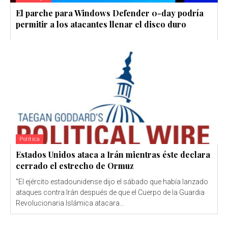
El parche para Windows Defender 0-day podría
permitir a los atacantes llenar el disco duro
Política
Estados Unidos ataca a Irán mientras éste declara
cerrado el estrecho de Ormuz
"El ejército estadounidense dijo el sábado que había lanzado
ataques contra Irán después de que el Cuerpo de la Guardia
Revolucionaria Islámica atacara...