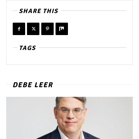
SHARE THIS
TAGS
DEBE LEER