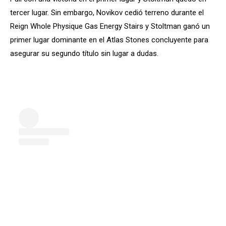
tercer lugar. Sin embargo, Novikov cedió terreno durante el
Reign Whole Physique Gas Energy Stairs y Stoltman ganó un
primer lugar dominante en el Atlas Stones concluyente para
asegurar su segundo título sin lugar a dudas.