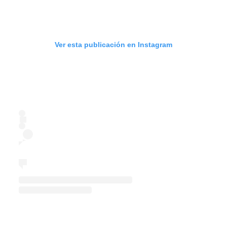
Ver esta publicación en Instagram