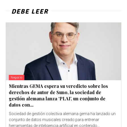
DEBE LEER
Negocio
Mientras GEMA espera su veredicto sobre los
derechos de autor de Suno, la sociedad de
gestión alemana lanza ‘PLAI’, un conjunto de
datos con...
Sociedad de gestión colectiva alemana gema ha lanzado un
conjunto de datos musicales creado para entrenar
herramientas de inteligencia artificial en contenido...