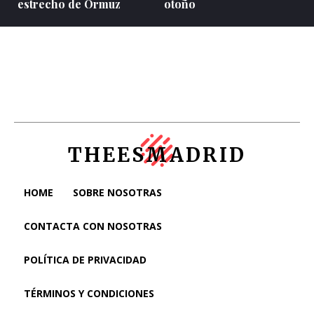
estrecho de Ormuz
otoño
THEESMADRID
HOME
SOBRE NOSOTRAS
CONTACTA CON NOSOTRAS
POLÍTICA DE PRIVACIDAD
TÉRMINOS Y CONDICIONES