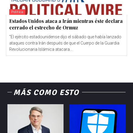
Política
Estados Unidos ataca a Irán mientras éste declara
cerrado el estrecho de Ormuz
"El ejército estadounidense dijo el sábado que había lanzado
ataques contra Irán después de que el Cuerpo de la Guardia
Revolucionaria Islámica atacara...
MÁS COMO ESTO