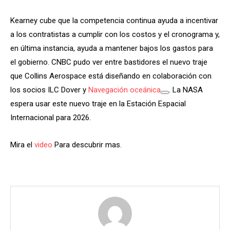
Kearney cube que la competencia continua ayuda a incentivar
a los contratistas a cumplir con los costos y el cronograma y,
en última instancia, ayuda a mantener bajos los gastos para
el gobierno. CNBC pudo ver entre bastidores el nuevo traje
que Collins Aerospace está diseñando en colaboración con
los socios ILC Dover y
Navegación oceánica
. La NASA
espera usar este nuevo traje en la Estación Espacial
Internacional para 2026.
Mira el
video
Para descubrir mas.