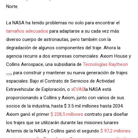
Norte.
La NASA ha tenido problemas no solo para encontrar el
tamaños adecuados
para adaptarse a su cada vez más
diverso cuerpo de astronautas, pero también con la
degradación de algunos componentes del traje. Ahora la
agencia recurre a dos empresas comerciales: Axiom House y
Collins Aerospace, una subsidiaria de
Tecnologías Raytheon
, para construir y mantener su nueva generación de trajes
espaciales. Bajo el Contrato de Servicios de Actividad
Extravehicular de Exploración, o
xEVAS
la NASA está
proporcionando a Collins y Axiom, junto con varios de sus
socios de la industria, hasta $ 3.5 mil millones hasta 2034.
Axiom ganó el primer
$ 228,5 millones
contrato para diseñar
los trajes que se utilizarán durante las misiones lunares
Artemis de la NASA y Collins ganó el segundo
$ 97,2 millones