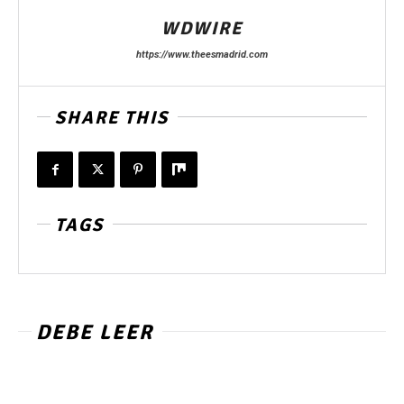
WDWIRE
https://www.theesmadrid.com
SHARE THIS
TAGS
DEBE LEER