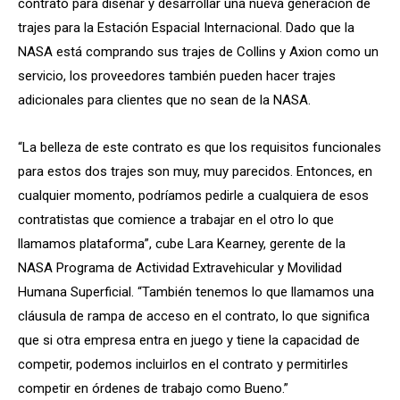
contrato para diseñar y desarrollar una nueva generación de
trajes para la Estación Espacial Internacional. Dado que la
NASA está comprando sus trajes de Collins y Axion como un
servicio, los proveedores también pueden hacer trajes
adicionales para clientes que no sean de la NASA.
“La belleza de este contrato es que los requisitos funcionales
para estos dos trajes son muy, muy parecidos. Entonces, en
cualquier momento, podríamos pedirle a cualquiera de esos
contratistas que comience a trabajar en el otro lo que
llamamos plataforma”, cube Lara Kearney, gerente de la
NASA
Programa de Actividad Extravehicular y Movilidad
Humana Superficial. “También tenemos lo que llamamos una
cláusula de rampa de acceso en el contrato, lo que significa
que si otra empresa entra en juego y tiene la capacidad de
competir, podemos incluirlos en el contrato y permitirles
competir en órdenes de trabajo como Bueno.”