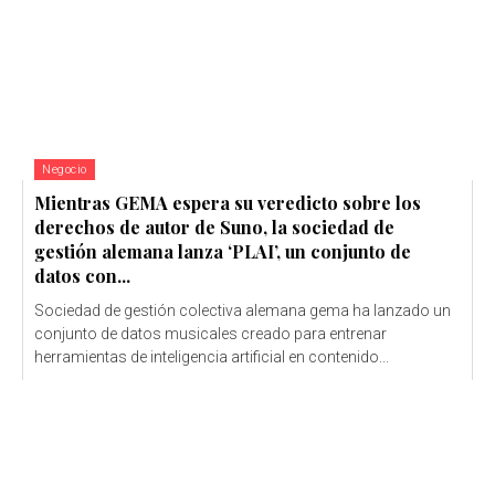
Negocio
Mientras GEMA espera su veredicto sobre los
derechos de autor de Suno, la sociedad de
gestión alemana lanza ‘PLAI’, un conjunto de
datos con...
Sociedad de gestión colectiva alemana gema ha lanzado un
conjunto de datos musicales creado para entrenar
herramientas de inteligencia artificial en contenido...