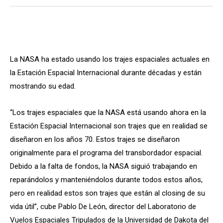
La NASA ha estado usando los trajes espaciales actuales en
la Estación Espacial Internacional durante décadas y están
mostrando su edad.
“Los trajes espaciales que la NASA está usando ahora en la
Estación Espacial Internacional son trajes que en realidad se
diseñaron en los años 70. Estos trajes se diseñaron
originalmente para el programa del transbordador espacial.
Debido a la falta de fondos, la NASA siguió trabajando en
reparándolos y manteniéndolos durante todos estos años,
pero en realidad estos son trajes que están al closing de su
vida útil”, cube Pablo De León, director del Laboratorio de
Vuelos Espaciales Tripulados de la Universidad de Dakota del