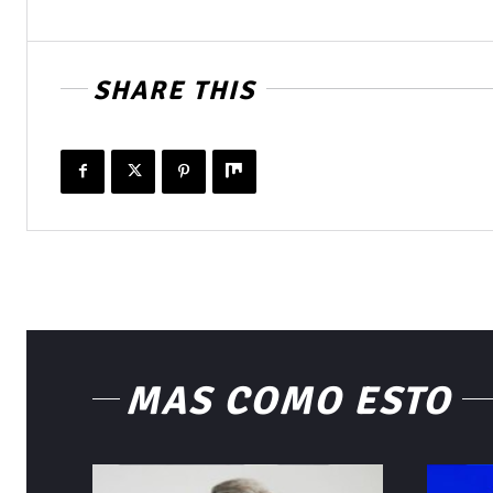
SHARE THIS
MÁS COMO ESTO