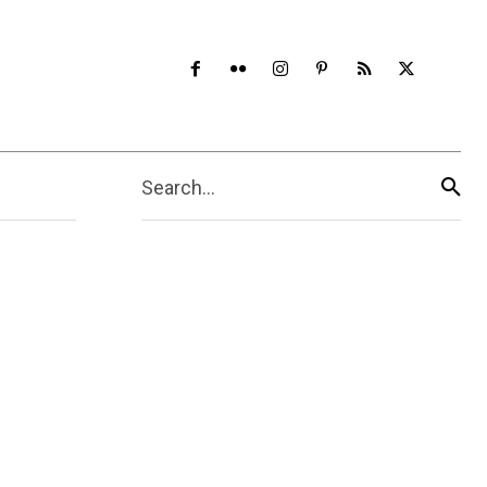
Search...