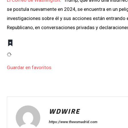
se postula nuevamente en 2024, se encuentra en un pelig
investigaciones sobre él y sus acciones están entrando
Republicano, en conversaciones privadas y declaraciones 
Guardar en favoritos
WDWIRE
https://www.theesmadrid.com