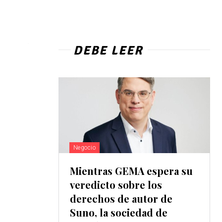
DEBE LEER
Negocio
Mientras GEMA espera su
veredicto sobre los
derechos de autor de
Suno, la sociedad de