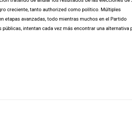
ro creciente, tanto authorized como político. Múltiples
 en etapas avanzadas, todo mientras muchos en el Partido
públicas, intentan cada vez más encontrar una alternativa p