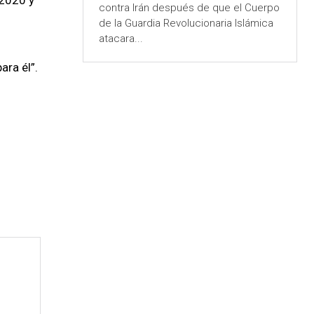
contra Irán después de que el Cuerpo
de la Guardia Revolucionaria Islámica
atacara...
ara él”.