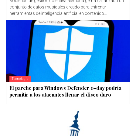
Sociedad de gestión colectiva alemana gema ha lanzado un
conjunto de datos musicales creado para entrenar
herramientas de inteligencia artificial en contenido...
Tecnología
El parche para Windows Defender 0-day podría
permitir a los atacantes llenar el disco duro