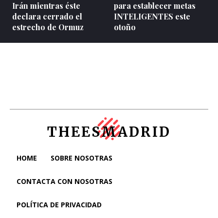
Irán mientras éste
para establecer metas
declara cerrado el
INTELIGENTES este
estrecho de Ormuz
otoño
THEESMADRID
HOME
SOBRE NOSOTRAS
CONTACTA CON NOSOTRAS
POLÍTICA DE PRIVACIDAD