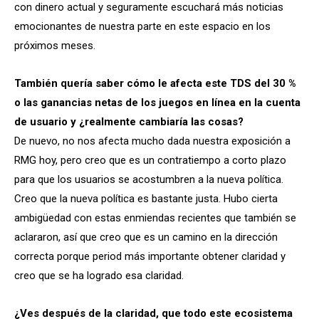
con dinero actual y seguramente escuchará más noticias
emocionantes de nuestra parte en este espacio en los
próximos meses.
También quería saber cómo le afecta este TDS del 30 %
o las ganancias netas de los juegos en línea en la cuenta
de usuario y ¿realmente cambiaría las cosas?
De nuevo, no nos afecta mucho dada nuestra exposición a
RMG hoy, pero creo que es un contratiempo a corto plazo
para que los usuarios se acostumbren a la nueva política.
Creo que la nueva política es bastante justa. Hubo cierta
ambigüedad con estas enmiendas recientes que también se
aclararon, así que creo que es un camino en la dirección
correcta porque period más importante obtener claridad y
creo que se ha logrado esa claridad.
¿Ves después de la claridad, que todo este ecosistema