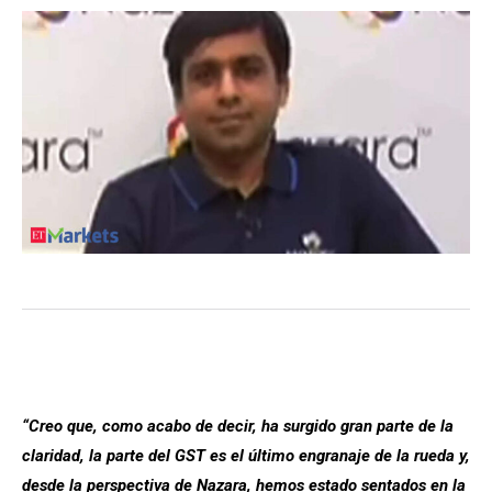
“Creo que, como acabo de decir, ha surgido gran parte de la
claridad, la parte del GST es el último engranaje de la rueda y,
desde la perspectiva de Nazara, hemos estado sentados en la