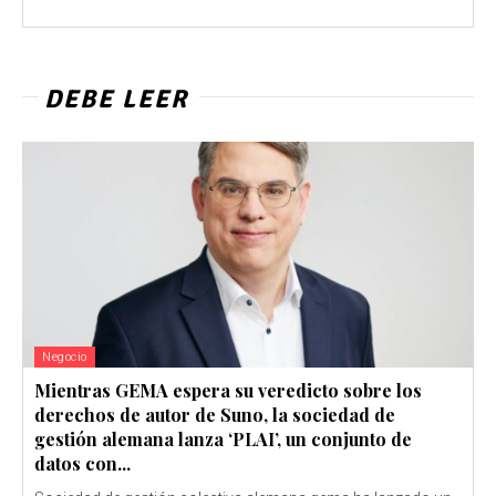
DEBE LEER
Negocio
Mientras GEMA espera su veredicto sobre los
derechos de autor de Suno, la sociedad de
gestión alemana lanza ‘PLAI’, un conjunto de
datos con...