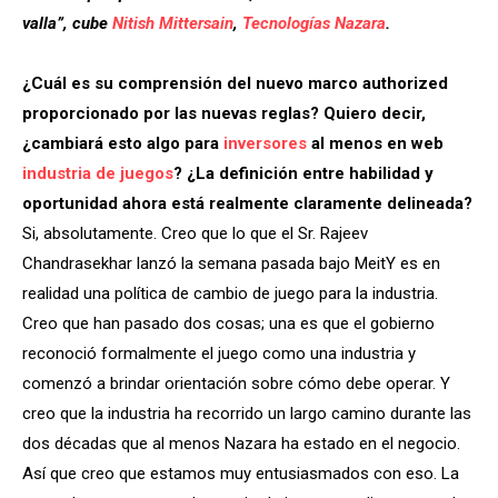
valla”, cube
Nitish Mittersain
,
Tecnologías Nazara
.
¿Cuál es su comprensión del nuevo marco authorized
proporcionado por las nuevas reglas? Quiero decir,
¿cambiará esto algo para
inversores
al menos en web
industria de juegos
? ¿La definición entre habilidad y
oportunidad ahora está realmente claramente delineada?
Si, absolutamente. Creo que lo que el Sr. Rajeev
Chandrasekhar lanzó la semana pasada bajo MeitY es en
realidad una política de cambio de juego para la industria.
Creo que han pasado dos cosas; una es que el gobierno
reconoció formalmente el juego como una industria y
comenzó a brindar orientación sobre cómo debe operar. Y
creo que la industria ha recorrido un largo camino durante las
dos décadas que al menos Nazara ha estado en el negocio.
Así que creo que estamos muy entusiasmados con eso. La