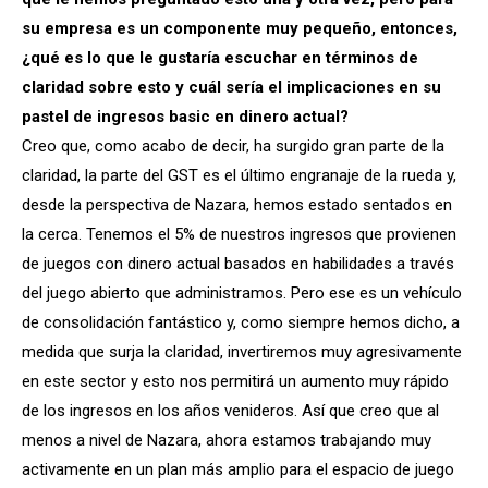
su empresa es un componente muy pequeño, entonces,
¿qué es lo que le gustaría escuchar en términos de
claridad sobre esto y cuál sería el implicaciones en su
pastel de ingresos basic en dinero actual?
Creo que, como acabo de decir, ha surgido gran parte de la
claridad, la parte del GST es el último engranaje de la rueda y,
desde la perspectiva de Nazara, hemos estado sentados en
la cerca. Tenemos el 5% de nuestros ingresos que provienen
de juegos con dinero actual basados ​​en habilidades a través
del juego abierto que administramos. Pero ese es un vehículo
de consolidación fantástico y, como siempre hemos dicho, a
medida que surja la claridad, invertiremos muy agresivamente
en este sector y esto nos permitirá un aumento muy rápido
de los ingresos en los años venideros. Así que creo que al
menos a nivel de Nazara, ahora estamos trabajando muy
activamente en un plan más amplio para el espacio de juego