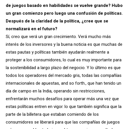
de juegos basado en habilidades se vuelve grande? Hubo
un gran comienzo pero luego una confusión de políticas.
Después de la claridad de la política, ¿cree que se
normalizará en el futuro?
Sí, creo que verá un gran crecimiento. Verá mucho más
interés de los inversores y la buena noticia es que muchas de
estas pautas y políticas también ayudarán realmente a
proteger a los consumidores, lo cual es muy importante para
la sostenibilidad a largo plazo del negocio. Y lo último es que
todos los operadores del mercado gris, todas las compañías
internacionales de apuestas, and so forth., que han tenido un
día de campo en la India, operando sin restricciones,
enfrentarán muchos desafíos para operar más una vez que
estas políticas entren en vigor. lo que también significa que la
parte de la billetera que estaban comiendo de los
consumidores se liberará para que las compañías de juegos