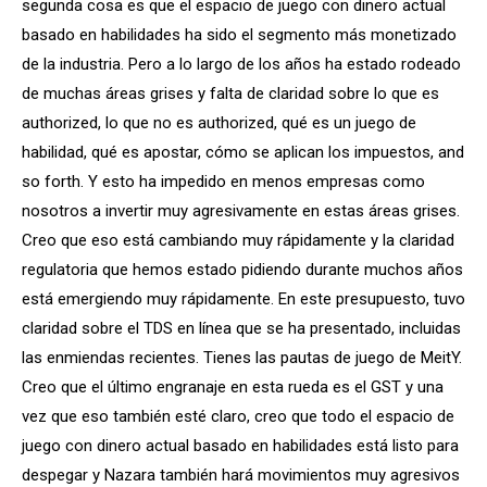
segunda cosa es que el espacio de juego con dinero actual
basado en habilidades ha sido el segmento más monetizado
de la industria. Pero a lo largo de los años ha estado rodeado
de muchas áreas grises y falta de claridad sobre lo que es
authorized, lo que no es authorized, qué es un juego de
habilidad, qué es apostar, cómo se aplican los impuestos, and
so forth. Y esto ha impedido en menos empresas como
nosotros a invertir muy agresivamente en estas áreas grises.
Creo que eso está cambiando muy rápidamente y la claridad
regulatoria que hemos estado pidiendo durante muchos años
está emergiendo muy rápidamente. En este presupuesto, tuvo
claridad sobre el TDS en línea que se ha presentado, incluidas
las enmiendas recientes. Tienes las pautas de juego de MeitY.
Creo que el último engranaje en esta rueda es el GST y una
vez que eso también esté claro, creo que todo el espacio de
juego con dinero actual basado en habilidades está listo para
despegar y Nazara también hará movimientos muy agresivos