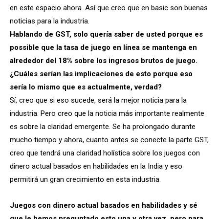
en este espacio ahora. Así que creo que en basic son buenas
noticias para la industria.
Hablando de GST, solo quería saber de usted porque es
possible que la tasa de juego en línea se mantenga en
alrededor del 18% sobre los ingresos brutos de juego.
¿Cuáles serían las implicaciones de esto porque eso
sería lo mismo que es actualmente, verdad?
Sí, creo que si eso sucede, será la mejor noticia para la
industria. Pero creo que la noticia más importante realmente
es sobre la claridad emergente. Se ha prolongado durante
mucho tiempo y ahora, cuanto antes se conecte la parte GST,
creo que tendrá una claridad holística sobre los juegos con
dinero actual basados ​​en habilidades en la India y eso
permitirá un gran crecimiento en esta industria.
Juegos con dinero actual basados ​​en habilidades y sé
que le hemos preguntado esto una y otra vez, pero para