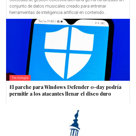
conjunto de datos musicales creado para entrenar
herramientas de inteligencia artificial en contenido...
Tecnología
El parche para Windows Defender 0-day podría
permitir a los atacantes llenar el disco duro