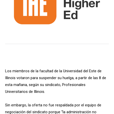
Los miembros de la facultad de la Universidad del Este de
Illinois votaron para suspender su huelga, a partir de las 8 de
esta mañana, según su sindicato, Profesionales
Universitarios de Illinois.
Sin embargo, la oferta no fue respaldada por el equipo de
negociación del sindicato porque “la administración no