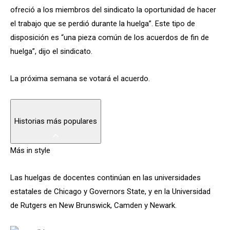
ofreció a los miembros del sindicato la oportunidad de hacer
el trabajo que se perdió durante la huelga”. Este tipo de
disposición es “una pieza común de los acuerdos de fin de
huelga”, dijo el sindicato.
La próxima semana se votará el acuerdo.
Historias más populares
Más in style
Las huelgas de docentes continúan en las universidades
estatales de Chicago y Governors State, y en la Universidad
de Rutgers en New Brunswick, Camden y Newark.