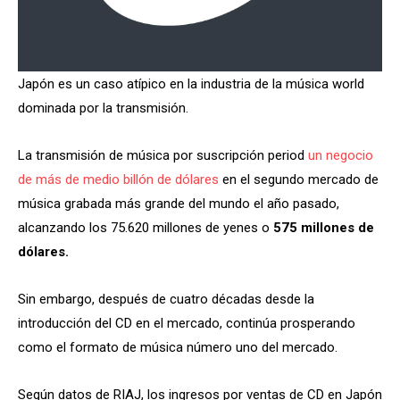
Japón es un caso atípico en la industria de la música world
dominada por la transmisión.
La transmisión de música por suscripción period
un negocio
de más de medio billón de dólares
en el segundo mercado de
música grabada más grande del mundo el año pasado,
alcanzando los 75.620 millones de yenes o
575 millones de
dólares.
Sin embargo, después de cuatro décadas desde la
introducción del CD en el mercado, continúa prosperando
como el formato de música número uno del mercado.
Según datos de RIAJ, los ingresos por ventas de CD en Japón