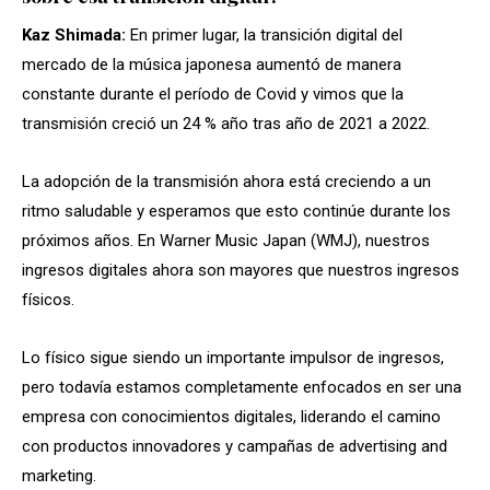
Kaz Shimada:
En primer lugar, la transición digital del
mercado de la música japonesa aumentó de manera
constante durante el período de Covid y vimos que la
transmisión creció un 24 % año tras año de 2021 a 2022.
La adopción de la transmisión ahora está creciendo a un
ritmo saludable y esperamos que esto continúe durante los
próximos años. En Warner Music Japan (WMJ), nuestros
ingresos digitales ahora son mayores que nuestros ingresos
físicos.
Lo físico sigue siendo un importante impulsor de ingresos,
pero todavía estamos completamente enfocados en ser una
empresa con conocimientos digitales, liderando el camino
con productos innovadores y campañas de advertising and
marketing.