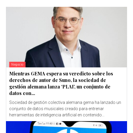
Negocio
Mientras GEMA espera su veredicto sobre los
derechos de autor de Suno, la sociedad de
gestión alemana lanza ‘PLAI’, un conjunto de
datos con...
Sociedad de gestión colectiva alemana gema ha lanzado un
conjunto de datos musicales creado para entrenar
herramientas de inteligencia artificial en contenido...