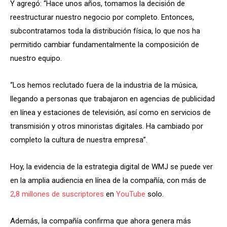
Y agregó: “Hace unos años, tomamos la decisión de
reestructurar nuestro negocio por completo. Entonces,
subcontratamos toda la distribución física, lo que nos ha
permitido cambiar fundamentalmente la composición de
nuestro equipo.
“Los hemos reclutado fuera de la industria de la música,
llegando a personas que trabajaron en agencias de publicidad
en línea y estaciones de televisión, así como en servicios de
transmisión y otros minoristas digitales. Ha cambiado por
completo la cultura de nuestra empresa”.
Hoy, la evidencia de la estrategia digital de WMJ se puede ver
en la amplia audiencia en línea de la compañía, con más de
2,8 millones de suscriptores
en
YouTube
solo.
Además, la compañía confirma que ahora genera más