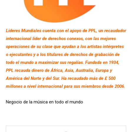
Líderes Mundiales cuenta con el apoyo de
PPL, un recaudador
internacional líder de derechos conexos, con las mejores
operaciones de su clase que ayudan a los artistas intérpretes
o ejecutantes y a los titulares de derechos de grabación de
todo el mundo a maximizar sus regalías. Fundada en 1934,
PPL recauda dinero de África, Asia, Australia, Europa y
América del Norte y del Sur. Ha recaudado más de £ 500
millones a nivel internacional para sus miembros desde 2006.
Negocio de la música en todo el mundo