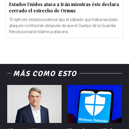
Estados Unidos ataca a Irán mientras éste declara
cerrado el estrecho de Ormuz
"El ejército estadounidense dijo el sábado que había lanzado
ataques contra Irán después de que el Cuerpo de la Guardia
Revolucionaria Islámica atacara...
MÁS COMO ESTO