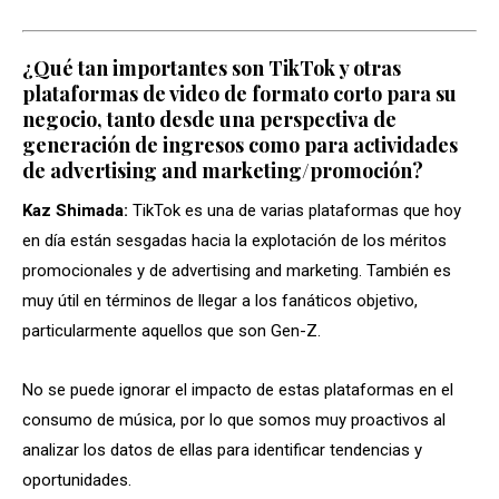
¿Qué tan importantes son TikTok y otras
plataformas de video de formato corto para su
negocio, tanto desde una perspectiva de
generación de ingresos como para actividades
de advertising and marketing/promoción?
Kaz Shimada:
TikTok es una de varias plataformas que hoy
en día están sesgadas hacia la explotación de los méritos
promocionales y de advertising and marketing. También es
muy útil en términos de llegar a los fanáticos objetivo,
particularmente aquellos que son Gen-Z.
No se puede ignorar el impacto de estas plataformas en el
consumo de música, por lo que somos muy proactivos al
analizar los datos de ellas para identificar tendencias y
oportunidades.