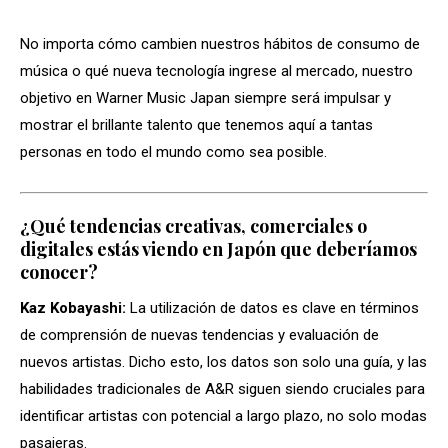
No importa cómo cambien nuestros hábitos de consumo de
música o qué nueva tecnología ingrese al mercado, nuestro
objetivo en Warner Music Japan siempre será impulsar y
mostrar el brillante talento que tenemos aquí a tantas
personas en todo el mundo como sea posible.
¿Qué tendencias creativas, comerciales o
digitales estás viendo en Japón que deberíamos
conocer?
Kaz Kobayashi:
La utilización de datos es clave en términos
de comprensión de nuevas tendencias y evaluación de
nuevos artistas. Dicho esto, los datos son solo una guía, y las
habilidades tradicionales de A&R siguen siendo cruciales para
identificar artistas con potencial a largo plazo, no solo modas
pasajeras.