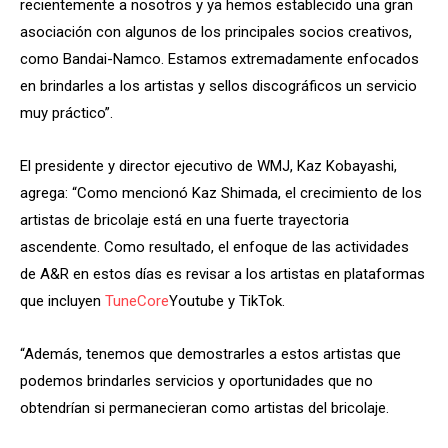
recientemente a nosotros y ya hemos establecido una gran
asociación con algunos de los principales socios creativos,
como Bandai-Namco. Estamos extremadamente enfocados
en brindarles a los artistas y sellos discográficos un servicio
muy práctico”.
El presidente y director ejecutivo de WMJ, Kaz Kobayashi,
agrega: “Como mencionó Kaz Shimada, el crecimiento de los
artistas de bricolaje está en una fuerte trayectoria
ascendente. Como resultado, el enfoque de las actividades
de A&R en estos días es revisar a los artistas en plataformas
que incluyen
TuneCore
Youtube y TikTok.
“Además, tenemos que demostrarles a estos artistas que
podemos brindarles servicios y oportunidades que no
obtendrían si permanecieran como artistas del bricolaje.