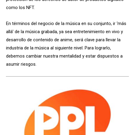
como los NFT.
En términos del negocio de la música en su conjunto, ir ‘más
allá’ de la música grabada, ya sea entretenimiento en vivo y
desarrollo de contenido de anime, será clave para llevar la
industria de la música al siguiente nivel. Para lograrlo,
debemos cambiar nuestra mentalidad y estar dispuestos a
asumir riesgos.