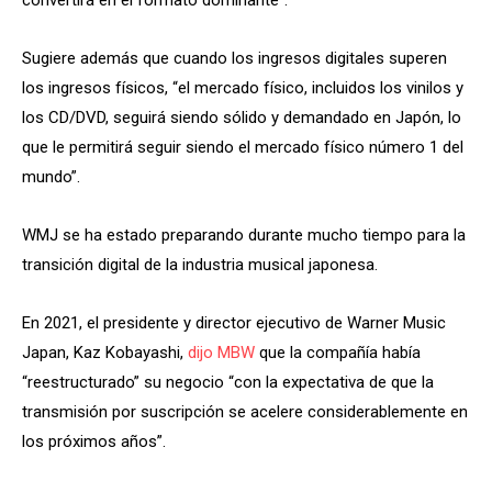
convertirá en el formato dominante”.
Sugiere además que cuando los ingresos digitales superen
los ingresos físicos, “el mercado físico, incluidos los vinilos y
los CD/DVD, seguirá siendo sólido y demandado en Japón, lo
que le permitirá seguir siendo el mercado físico número 1 del
mundo”.
WMJ se ha estado preparando durante mucho tiempo para la
transición digital de la industria musical japonesa.
En 2021, el presidente y director ejecutivo de Warner Music
Japan, Kaz Kobayashi,
dijo MBW
que la compañía había
“reestructurado” su negocio “con la expectativa de que la
transmisión por suscripción se acelere considerablemente en
los próximos años”.