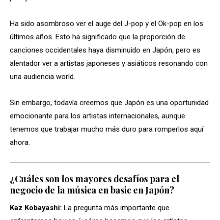
Ha sido asombroso ver el auge del J-pop y el Ok-pop en los
últimos años. Esto ha significado que la proporción de
canciones occidentales haya disminuido en Japón, pero es
alentador ver a artistas japoneses y asiáticos resonando con
una audiencia world.
Sin embargo, todavía creemos que Japón es una oportunidad
emocionante para los artistas internacionales, aunque
tenemos que trabajar mucho más duro para romperlos aquí
ahora.
¿Cuáles son los mayores desafíos para el
negocio de la música en basic en Japón?
Kaz Kobayashi:
La pregunta más importante que