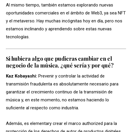
Al mismo tiempo, también estamos explorando nuevas
oportunidades comerciales en el ámbito de Web3, ya sea NFT
y el metaverso. Hay muchas incógnitas hoy en día, pero nos
estamos inclinando y aprendiendo sobre estas nuevas
tecnologías.
Si hubiera algo que pudieras cambiar en el
negocio de la música, ¿qué sería y por qué?
Kaz Kobayashi:
Prevenir y controlar la actividad de
transmisión fraudulenta es absolutamente necesario para
garantizar el crecimiento continuo de la transmisión de
música y, en este momento, no estamos haciendo lo
suficiente al respecto como industria.
Además, es elementary crear el marco authorized para la
protección de los derechos de autor de productos digitales