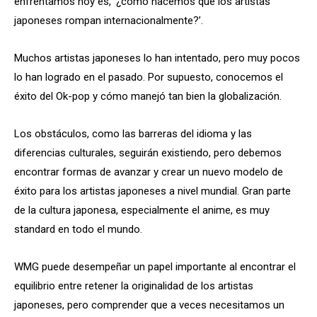
enfrentamos hoy es, ‘¿cómo hacemos que los artistas
japoneses rompan internacionalmente?’.
Muchos artistas japoneses lo han intentado, pero muy pocos
lo han logrado en el pasado. Por supuesto, conocemos el
éxito del Ok-pop y cómo manejó tan bien la globalización.
Los obstáculos, como las barreras del idioma y las
diferencias culturales, seguirán existiendo, pero debemos
encontrar formas de avanzar y crear un nuevo modelo de
éxito para los artistas japoneses a nivel mundial. Gran parte
de la cultura japonesa, especialmente el anime, es muy
standard en todo el mundo.
WMG puede desempeñar un papel importante al encontrar el
equilibrio entre retener la originalidad de los artistas
japoneses, pero comprender que a veces necesitamos un