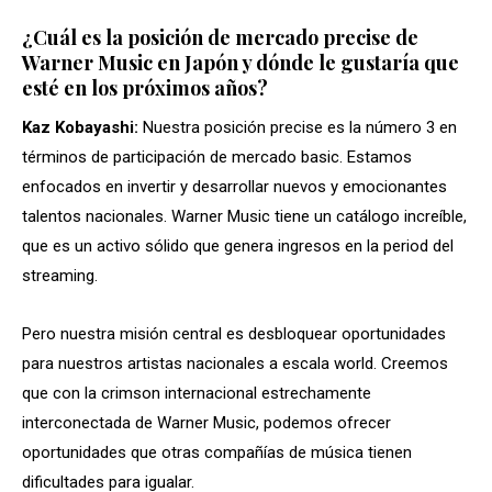
¿Cuál es la posición de mercado precise de
Warner Music en Japón y dónde le gustaría que
esté en los próximos años?
Kaz Kobayashi:
Nuestra posición precise es la número 3 en
términos de participación de mercado basic. Estamos
enfocados en invertir y desarrollar nuevos y emocionantes
talentos nacionales. Warner Music tiene un catálogo increíble,
que es un activo sólido que genera ingresos en la period del
streaming.
Pero nuestra misión central es desbloquear oportunidades
para nuestros artistas nacionales a escala world. Creemos
que con la crimson internacional estrechamente
interconectada de Warner Music, podemos ofrecer
oportunidades que otras compañías de música tienen
dificultades para igualar.