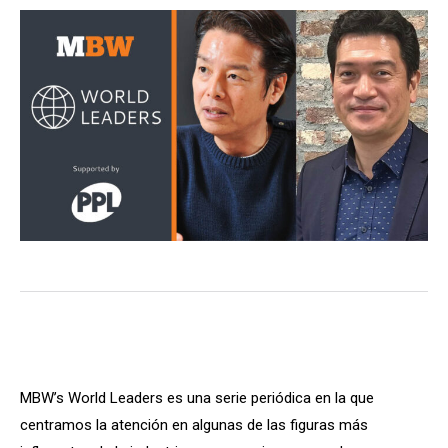
MBW’s World Leaders es una serie periódica en la que
centramos la atención en algunas de las figuras más