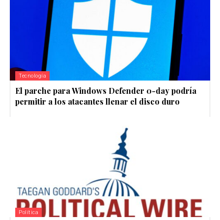
Tecnología
El parche para Windows Defender 0-day podría
permitir a los atacantes llenar el disco duro
Política