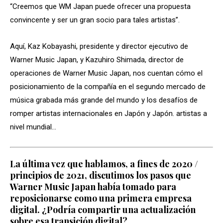
“Creemos que WM Japan puede ofrecer una propuesta
convincente y ser un gran socio para tales artistas”.
Aquí, Kaz Kobayashi, presidente y director ejecutivo de
Warner Music Japan, y Kazuhiro Shimada, director de
operaciones de Warner Music Japan, nos cuentan cómo el
posicionamiento de la compañía en el segundo mercado de
música grabada más grande del mundo y los desafíos de
romper artistas internacionales en Japón y Japón. artistas a
nivel mundial…
La última vez que hablamos, a fines de 2020 /
principios de 2021, discutimos los pasos que
Warner Music Japan había tomado para
reposicionarse como una primera empresa
digital. ¿Podría compartir una actualización
sobre esa transición digital?