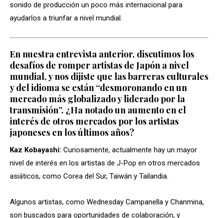
sonido de producción un poco más internacional para
ayudarlos a triunfar a nivel mundial.
En nuestra entrevista anterior, discutimos los
desafíos de romper artistas de Japón a nivel
mundial, y nos dijiste que las barreras culturales
y del idioma se están “desmoronando en un
mercado más globalizado y liderado por la
transmisión”. ¿Ha notado un aumento en el
interés de otros mercados por los artistas
japoneses en los últimos años?
Kaz Kobayashi:
Curiosamente, actualmente hay un mayor
nivel de interés en los artistas de J-Pop en otros mercados
asiáticos, como Corea del Sur, Taiwán y Tailandia.
Algunos artistas, como Wednesday Campanella y Chanmina,
son buscados para oportunidades de colaboración, y