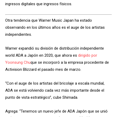
ingresos digitales que ingresos físicos.
Otra tendencia que Warner Music Japan ha estado
observando en los últimos años es el auge de los artistas
independientes.
Warner expandió su división de distribución independiente
world ADA a Japón en 2020, que ahora es
dirigido por
Yoonsung Chu
que se incorporó a la empresa procedente de
Activision Blizzard el pasado mes de marzo.
“Con el auge de los artistas del bricolaje a escala mundial,
ADA se está volviendo cada vez más importante desde el
punto de vista estratégico”, cube Shimada.
Agrega: “Tenemos un nuevo jefe de ADA Japón que se unió