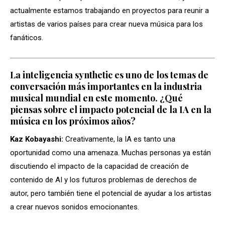
actualmente estamos trabajando en proyectos para reunir a
artistas de varios países para crear nueva música para los
fanáticos.
La inteligencia synthetic es uno de los temas de
conversación más importantes en la industria
musical mundial en este momento. ¿Qué
piensas sobre el impacto potencial de la IA en la
música en los próximos años?
Kaz Kobayashi:
Creativamente, la IA es tanto una
oportunidad como una amenaza. Muchas personas ya están
discutiendo el impacto de la capacidad de creación de
contenido de AI y los futuros problemas de derechos de
autor, pero también tiene el potencial de ayudar a los artistas
a crear nuevos sonidos emocionantes.