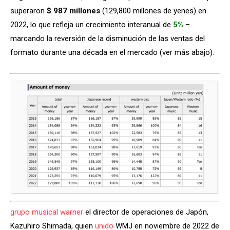
superaron
$ 987 millones
(129,800 millones de yenes) en
2022, lo que refleja un crecimiento interanual de
5%
–
marcando la reversión de la disminución de las ventas del
formato durante una década en el mercado (ver más abajo).
grupo musical warner
el director de operaciones de Japón,
Kazuhiro Shimada, quien
unido
WMJ en noviembre de 2022 de