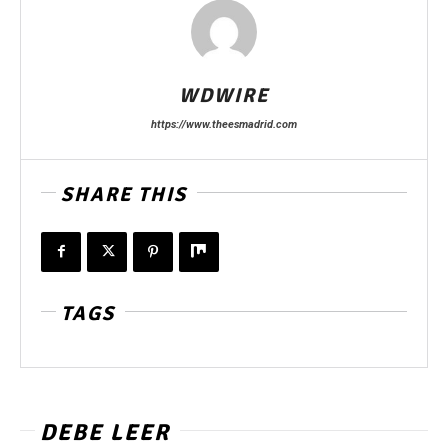
WDWIRE
https://www.theesmadrid.com
SHARE THIS
TAGS
DEBE LEER