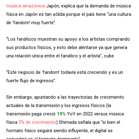
música amazónica
Japón, explica que la demanda de música
física en Japón es tan sólida porque el país tiene “una cultura
de ‘fandom’ muy fuerte”.
“Los fanáticos muestran su apoyo a los artistas comprando
sus productos físicos, y esto debe alentarse ya que genera
una relación única entre el fanático y el artista”, cube.
“Este negocio de ‘fandom’ todavía está creciendo y es un
fuerte flujo de ingresos”.
Sin embargo, apuntando a las trayectorias de crecimiento
actuales de la transmisión y los ingresos físicos (la
transmisión paga creció
19%
YoY en 2022 versus música
física
5% de crecimiento
) Shimada señala que “si bien el
formato físico seguirá siendo influyente, el digital se