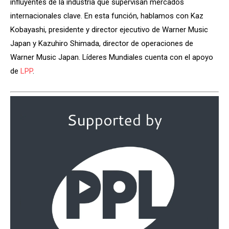
influyentes de la industria que supervisan mercados
internacionales clave. En esta función, hablamos con Kaz
Kobayashi, presidente y director ejecutivo de Warner Music
Japan y Kazuhiro Shimada, director de operaciones de
Warner Music Japan. Líderes Mundiales cuenta con el apoyo
de
LPP
.