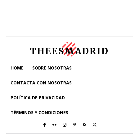
THEESMADRID
HOME
SOBRE NOSOTRAS
CONTACTA CON NOSOTRAS
POLÍTICA DE PRIVACIDAD
TÉRMINOS Y CONDICIONES