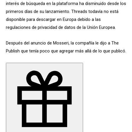
interés de búsqueda en la plataforma ha disminuido desde los
primeros días de su lanzamiento. Threads todavía no está
disponible para descargar en Europa debido a las
regulaciones de privacidad de datos de la Unión Europea.
Después del anuncio de Mosseri, la compañía le dijo a The
Publish que tenía poco que agregar más allá de lo que publicó.