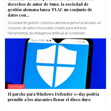
derechos de autor de Suno, la sociedad de
gestión alemana lanza ‘PLAI’, un conjunto de
datos con...
Sociedad de gestión colectiva alemana gema ha lanzado un
conjunto de datos musicales creado para entrenar
herramientas de inteligencia artificial en contenido...
Tecnología
El parche para Windows Defender 0-day podría
permitir a los atacantes llenar el disco duro