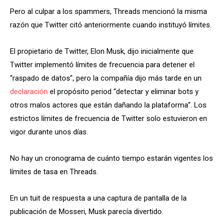
Pero al culpar a los spammers, Threads mencionó la misma
razón que Twitter citó anteriormente cuando instituyó límites.
El propietario de Twitter, Elon Musk, dijo inicialmente que
Twitter implementó límites de frecuencia para detener el
“raspado de datos”, pero la compañía dijo más tarde en un
declaración
el propósito period “detectar y eliminar bots y
otros malos actores que están dañando la plataforma”. Los
estrictos límites de frecuencia de Twitter solo estuvieron en
vigor durante unos días.
No hay un cronograma de cuánto tiempo estarán vigentes los
límites de tasa en Threads.
En un tuit de respuesta a una captura de pantalla de la
publicación de Mosseri, Musk parecía divertido.