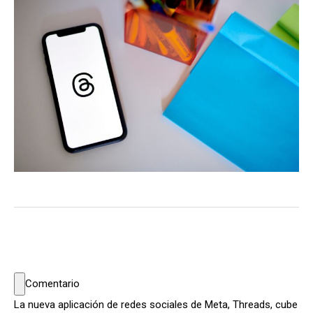
Comentario
La nueva aplicación de redes sociales de Meta, Threads, cube