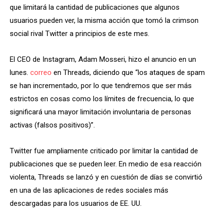
que limitará la cantidad de publicaciones que algunos
usuarios pueden ver, la misma acción que tomó la crimson
social rival Twitter a principios de este mes.
El CEO de Instagram, Adam Mosseri, hizo el anuncio en un
lunes.
correo
en Threads, diciendo que “los ataques de spam
se han incrementado, por lo que tendremos que ser más
estrictos en cosas como los límites de frecuencia, lo que
significará una mayor limitación involuntaria de personas
activas (falsos positivos)”.
Twitter fue ampliamente criticado por limitar la cantidad de
publicaciones que se pueden leer. En medio de esa reacción
violenta, Threads se lanzó y en cuestión de días se convirtió
en una de las aplicaciones de redes sociales más
descargadas para los usuarios de EE. UU.