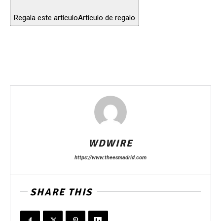
Regala este artículo
Artículo de regalo
WDWIRE
https://www.theesmadrid.com
SHARE THIS