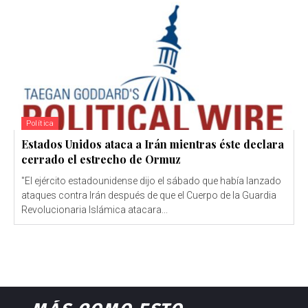
Política
Estados Unidos ataca a Irán mientras éste declara
cerrado el estrecho de Ormuz
"El ejército estadounidense dijo el sábado que había lanzado
ataques contra Irán después de que el Cuerpo de la Guardia
Revolucionaria Islámica atacara...