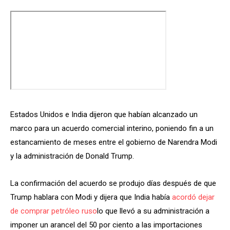
Estados Unidos e India dijeron que habían alcanzado un
marco para un acuerdo comercial interino, poniendo fin a un
estancamiento de meses entre el gobierno de Narendra Modi
y la administración de Donald Trump.
La confirmación del acuerdo se produjo días después de que
Trump hablara con Modi y dijera que India había
acordó dejar
de comprar petróleo ruso
lo que llevó a su administración a
imponer un arancel del 50 por ciento a las importaciones