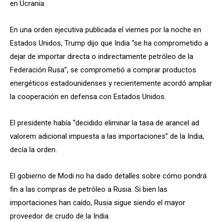
en Ucrania.
En una orden ejecutiva publicada el viernes por la noche en
Estados Unidos, Trump dijo que India “se ha comprometido a
dejar de importar directa o indirectamente petróleo de la
Federación Rusa”, se comprometió a comprar productos
energéticos estadounidenses y recientemente acordó ampliar
la cooperación en defensa con Estados Unidos.
El presidente había “decidido eliminar la tasa de arancel ad
valorem adicional impuesta a las importaciones” de la India,
decía la orden.
El gobierno de Modi no ha dado detalles sobre cómo pondrá
fin a las compras de petróleo a Rusia. Si bien las
importaciones han caído, Rusia sigue siendo el mayor
proveedor de crudo de la India.