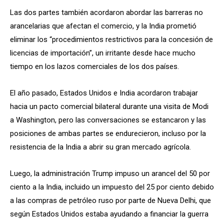
Las dos partes también acordaron abordar las barreras no
arancelarias que afectan el comercio, y la India prometió
eliminar los “procedimientos restrictivos para la concesión de
licencias de importación”, un irritante desde hace mucho
tiempo en los lazos comerciales de los dos países.
El año pasado, Estados Unidos e India acordaron trabajar
hacia un pacto comercial bilateral durante una visita de Modi
a Washington, pero las conversaciones se estancaron y las
posiciones de ambas partes se endurecieron, incluso por la
resistencia de la India a abrir su gran mercado agrícola.
Luego, la administración Trump impuso un arancel del 50 por
ciento a la India, incluido un impuesto del 25 por ciento debido
a las compras de petróleo ruso por parte de Nueva Delhi, que
según Estados Unidos estaba ayudando a financiar la guerra