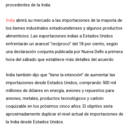
procedentes de la India.
India
abrirá su mercado a las importaciones de la mayoría de
los bienes industriales estadounidenses y algunos productos
alimenticios. Las exportaciones indias a Estados Unidos
enfrentarán un arancel “recíproco” del 18 por ciento, según
una declaración conjunta publicada por Nueva Delhi a primera
hora del sábado que establece más detalles del acuerdo.
India también dijo que “tiene la intención” de aumentar las
importaciones desde Estados Unidos, comprando 500 mil
millones de dólares en energía, aviones y repuestos para
aviones, metales, productos tecnológicos y carbón
coquizable en los próximos cinco años. El objetivo sería
aproximadamente duplicar el nivel actual de importaciones de
la India desde Estados Unidos.