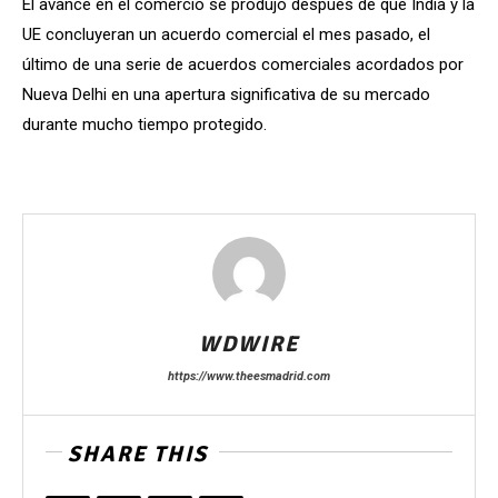
El avance en el comercio se produjo después de que India y la
UE concluyeran un acuerdo comercial el mes pasado, el
último de una serie de acuerdos comerciales acordados por
Nueva Delhi en una apertura significativa de su mercado
durante mucho tiempo protegido.
WDWIRE
https://www.theesmadrid.com
SHARE THIS