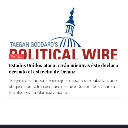
Política
Estados Unidos ataca a Irán mientras éste declara
cerrado el estrecho de Ormuz
"El ejército estadounidense dijo el sábado que había lanzado
ataques contra Irán después de que el Cuerpo de la Guardia
Revolucionaria Islámica atacara...