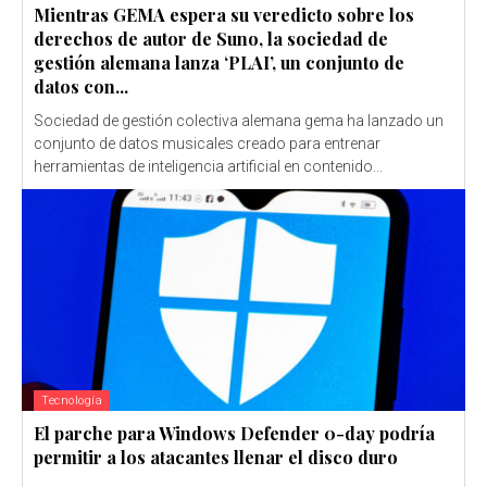
Mientras GEMA espera su veredicto sobre los
derechos de autor de Suno, la sociedad de
gestión alemana lanza ‘PLAI’, un conjunto de
datos con...
Sociedad de gestión colectiva alemana gema ha lanzado un
conjunto de datos musicales creado para entrenar
herramientas de inteligencia artificial en contenido...
Tecnología
El parche para Windows Defender 0-day podría
permitir a los atacantes llenar el disco duro