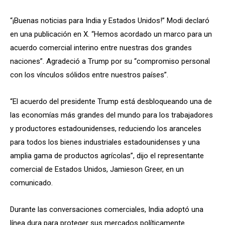
“¡Buenas noticias para India y Estados Unidos!” Modi declaró
en una publicación en X. “Hemos acordado un marco para un
acuerdo comercial interino entre nuestras dos grandes
naciones”. Agradeció a Trump por su “compromiso personal
con los vínculos sólidos entre nuestros países”.
“El acuerdo del presidente Trump está desbloqueando una de
las economías más grandes del mundo para los trabajadores
y productores estadounidenses, reduciendo los aranceles
para todos los bienes industriales estadounidenses y una
amplia gama de productos agrícolas”, dijo el representante
comercial de Estados Unidos, Jamieson Greer, en un
comunicado.
Durante las conversaciones comerciales, India adoptó una
línea dura para proteger sus mercados políticamente