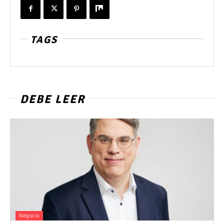
TAGS
DEBE LEER
Negocio