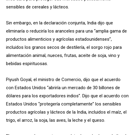
sensibles de cereales y lácteos.
Sin embargo, en la declaración conjunta, India dijo que
eliminaría o reduciría los aranceles para una “amplia gama de
productos alimenticios y agrícolas estadounidenses”,
incluidos los granos secos de destilería, el sorgo rojo para
alimentación animal, nueces, frutas, aceite de soja, vino y
bebidas espirituosas.
Piyush Goyal, el ministro de Comercio, dijo que el acuerdo
con Estados Unidos “abriría un mercado de 30 billones de
dólares para los exportadores indios”. Dijo que el acuerdo con
Estados Unidos “protegería completamente” los sensibles
productos agrícolas y lácteos de la India, incluidos el maíz, el
trigo, el arroz, la soja, las aves, la leche y el queso.